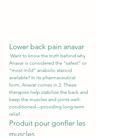
Lower back pain anavar
 Want to know the truth behind why 
Anavar is considered the “safest” or 
“most mild” anabolic steroid 
available? In its pharmaceutical 
form, Anavar comes in 2. These 
therapies help stabilize the back and 
keep the muscles and joints well-
conditioned—providing long-term 
relief. 
Produit pour gonfler les 
muscles