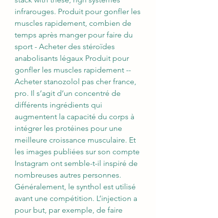
infrarouges. Produit pour gonfler les 
muscles rapidement, combien de 
temps après manger pour faire du 
sport - Acheter des stéroïdes 
anabolisants légaux Produit pour 
gonfler les muscles rapidement -- 
Acheter stanozolol pas cher france, 
pro. Il s’agit d’un concentré de 
différents ingrédients qui 
augmentent la capacité du corps à 
intégrer les protéines pour une 
meilleure croissance musculaire. Et 
les images publiées sur son compte 
Instagram ont semble-t-il inspiré de 
nombreuses autres personnes. 
Généralement, le synthol est utilisé 
avant une compétition. L’injection a 
pour but, par exemple, de faire 