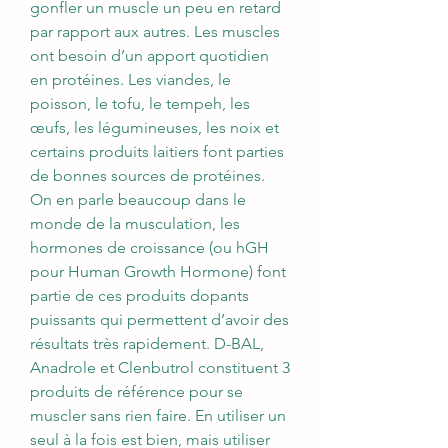
gonfler un muscle un peu en retard 
par rapport aux autres. Les muscles 
ont besoin d’un apport quotidien 
en protéines. Les viandes, le 
poisson, le tofu, le tempeh, les 
œufs, les légumineuses, les noix et 
certains produits laitiers font parties 
de bonnes sources de protéines. 
On en parle beaucoup dans le 
monde de la musculation, les 
hormones de croissance (ou hGH 
pour Human Growth Hormone) font 
partie de ces produits dopants 
puissants qui permettent d’avoir des 
résultats très rapidement. D-BAL, 
Anadrole et Clenbutrol constituent 3 
produits de référence pour se 
muscler sans rien faire. En utiliser un 
seul à la fois est bien, mais utiliser 