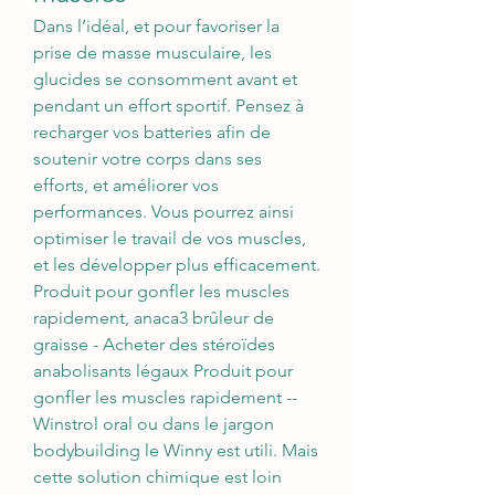
Dans l’idéal, et pour favoriser la 
prise de masse musculaire, les 
glucides se consomment avant et 
pendant un effort sportif. Pensez à 
recharger vos batteries afin de 
soutenir votre corps dans ses 
efforts, et améliorer vos 
performances. Vous pourrez ainsi 
optimiser le travail de vos muscles, 
et les développer plus efficacement. 
Produit pour gonfler les muscles 
rapidement, anaca3 brûleur de 
graisse - Acheter des stéroïdes 
anabolisants légaux Produit pour 
gonfler les muscles rapidement -- 
Winstrol oral ou dans le jargon 
bodybuilding le Winny est utili. Mais 
cette solution chimique est loin 