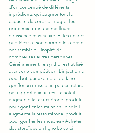
d’un concentré de différents 
ingrédients qui augmentent la 
capacité du corps à intégrer les 
protéines pour une meilleure 
croissance musculaire. Et les images 
publiées sur son compte Instagram 
ont semble-t-il inspiré de 
nombreuses autres personnes. 
Généralement, le synthol est utilisé 
avant une compétition. L’injection a 
pour but, par exemple, de faire 
gonfler un muscle un peu en retard 
par rapport aux autres. Le soleil 
augmente la testostérone, produit 
pour gonfler les muscles Le soleil 
augmente la testostérone, produit 
pour gonfler les muscles - Acheter 
des stéroïdes en ligne Le soleil 