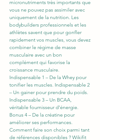
micronutriments très importants que 
vous ne pouvez pas assimiler avec 
uniquement de la nutrition. Les 
bodybuilders professionnels et les 
athlètes savent que pour gonfler 
rapidement vos muscles, vous devez 
combiner le régime de masse 
musculaire avec un bon 
complément qui favorise la 
croissance musculaire. 
Indispensable 1 – De la Whey pour 
tonifier les muscles. Indispensable 2 
– Un gainer pour prendre du poids. 
Indispensable 3 – Un BCAA, 
véritable fournisseur d’énergie. 
Bonus 4 – De la créatine pour 
améliorer ses performances. 
Comment faire son choix parmi tant 
de références disponibles ? Wikifit 