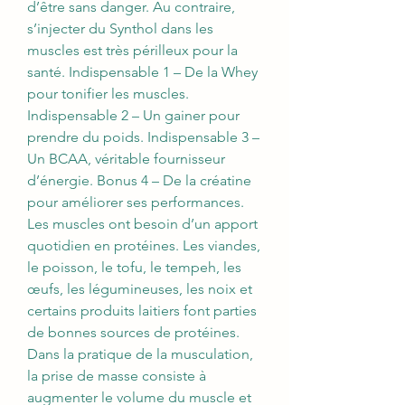
d’être sans danger. Au contraire, 
s’injecter du Synthol dans les 
muscles est très périlleux pour la 
santé. Indispensable 1 – De la Whey 
pour tonifier les muscles. 
Indispensable 2 – Un gainer pour 
prendre du poids. Indispensable 3 – 
Un BCAA, véritable fournisseur 
d’énergie. Bonus 4 – De la créatine 
pour améliorer ses performances. 
Les muscles ont besoin d’un apport 
quotidien en protéines. Les viandes, 
le poisson, le tofu, le tempeh, les 
œufs, les légumineuses, les noix et 
certains produits laitiers font parties 
de bonnes sources de protéines. 
Dans la pratique de la musculation, 
la prise de masse consiste à 
augmenter le volume du muscle et 