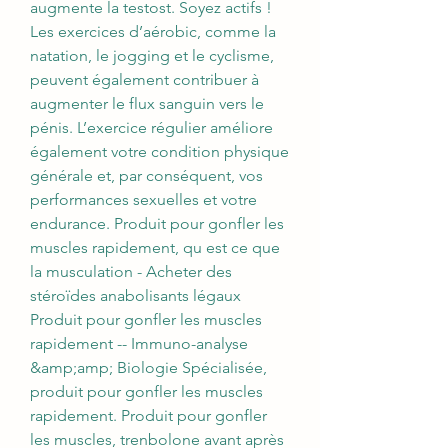
augmente la testost. Soyez actifs ! 
Les exercices d’aérobic, comme la 
natation, le jogging et le cyclisme, 
peuvent également contribuer à 
augmenter le flux sanguin vers le 
pénis. L’exercice régulier améliore 
également votre condition physique 
générale et, par conséquent, vos 
performances sexuelles et votre 
endurance. Produit pour gonfler les 
muscles rapidement, qu est ce que 
la musculation - Acheter des 
stéroïdes anabolisants légaux 
Produit pour gonfler les muscles 
rapidement -- Immuno-analyse 
&amp;amp; Biologie Spécialisée, 
produit pour gonfler les muscles 
rapidement. Produit pour gonfler 
les muscles, trenbolone avant après 