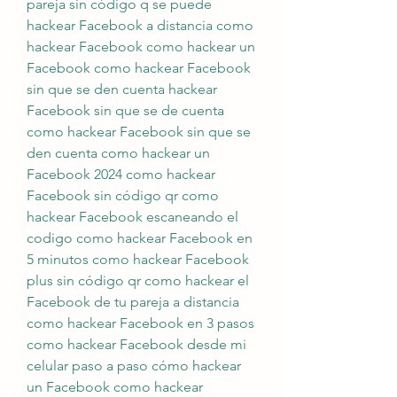
pareja sin código q se puede 
hackear Facebook a distancia como 
hackear Facebook como hackear un 
Facebook como hackear Facebook 
sin que se den cuenta hackear 
Facebook sin que se de cuenta 
como hackear Facebook sin que se 
den cuenta como hackear un 
Facebook 2024 como hackear 
Facebook sin código qr como 
hackear Facebook escaneando el 
codigo como hackear Facebook en 
5 minutos como hackear Facebook 
plus sin código qr como hackear el 
Facebook de tu pareja a distancia 
como hackear Facebook en 3 pasos 
como hackear Facebook desde mi 
celular paso a paso cómo hackear 
un Facebook como hackear 