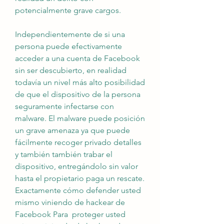
potencialmente grave cargos.
Independientemente de si una 
persona puede efectivamente 
acceder a una cuenta de Facebook 
sin ser descubierto, en realidad 
todavía un nivel más alto posibilidad 
de que el dispositivo de la persona 
seguramente infectarse con 
malware. El malware puede posición 
un grave amenaza ya que puede 
fácilmente recoger privado detalles 
y también también trabar el 
dispositivo, entregándolo sin valor 
hasta el propietario paga un rescate. 
Exactamente cómo defender usted 
mismo viniendo de hackear de 
Facebook Para  proteger usted 