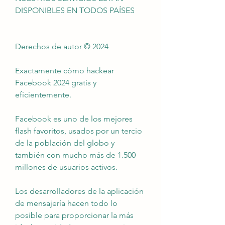
DISPONIBLES EN TODOS PAÍSES
Derechos de autor © 2024
Exactamente cómo hackear 
Facebook 2024 gratis y 
eficientemente.
Facebook es uno de los mejores 
flash favoritos, usados por un tercio 
de la población del globo y 
también con mucho más de 1.500 
millones de usuarios activos.
Los desarrolladores de la aplicación 
de mensajería hacen todo lo 
posible para proporcionar la más 