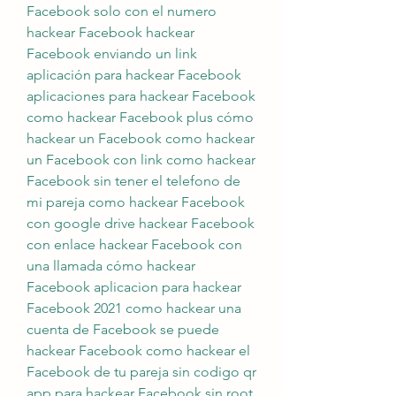
Facebook solo con el numero 
hackear Facebook hackear 
Facebook enviando un link 
aplicación para hackear Facebook 
aplicaciones para hackear Facebook 
como hackear Facebook plus cómo 
hackear un Facebook como hackear 
un Facebook con link como hackear 
Facebook sin tener el telefono de 
mi pareja como hackear Facebook 
con google drive hackear Facebook 
con enlace hackear Facebook con 
una llamada cómo hackear 
Facebook aplicacion para hackear 
Facebook 2021 como hackear una 
cuenta de Facebook se puede 
hackear Facebook como hackear el 
Facebook de tu pareja sin codigo qr 
app para hackear Facebook sin root 