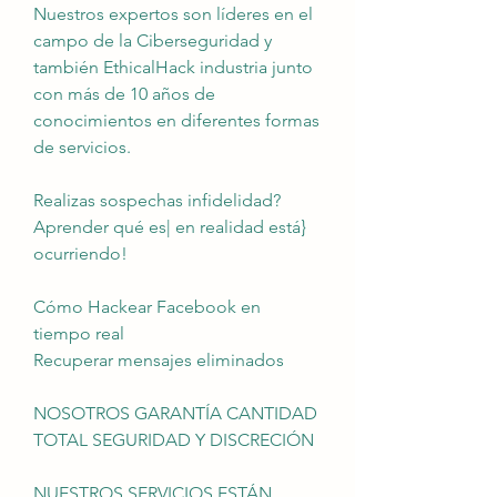
Nuestros expertos son líderes en el 
campo de la Ciberseguridad y 
también EthicalHack industria junto 
con más de 10 años de 
conocimientos en diferentes formas 
de servicios.
Realizas sospechas infidelidad?
Aprender qué es| en realidad está} 
ocurriendo!
Cómo Hackear Facebook en 
tiempo real
Recuperar mensajes eliminados
NOSOTROS GARANTÍA CANTIDAD 
TOTAL SEGURIDAD Y DISCRECIÓN
NUESTROS SERVICIOS ESTÁN 