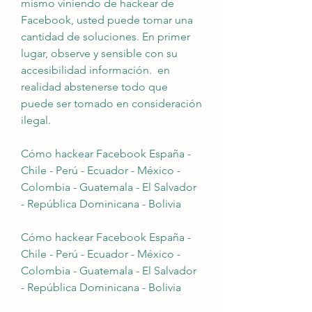
mismo viniendo de hackear de 
Facebook, usted puede tomar una 
cantidad de soluciones. En primer 
lugar, observe y sensible con su 
accesibilidad información.  en 
realidad abstenerse todo que 
puede ser tomado en consideración  
ilegal.
Cómo hackear Facebook España - 
Chile - Perú - Ecuador - México - 
Colombia - Guatemala - El Salvador 
- República Dominicana - Bolivia
Cómo hackear Facebook España - 
Chile - Perú - Ecuador - México - 
Colombia - Guatemala - El Salvador 
- República Dominicana - Bolivia