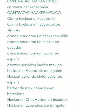
CONTRATAR HACKER CHILE
contratar hacker españa
CONTRATAR HACKER MEXICO
Cómo hackear el Facebook
Cómo hackear el Facebook de 
alguien
donde encontrar un hacker en chile
donde encontrar un hacker en 
ecuador
donde encontrar un hacker en 
españa
ofrezco servicios hacker mexico
hackear el Facebook de alguien
Hackerhacker de chilehacker de 
españa
hacker de mexicohacker en 
barcelona
Hacker en ChileHacker en Ecuador
Hacker en Españahacker en quito