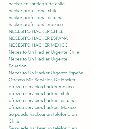
hacker en santiago de chile
hacker profesional chile
hacker profesional españa
hacker profesional mexico
NECESITO HACKER CHILE
NECESITO HACKER ESPAÑA
NECESITO HACKER MEXICO
Necesito Un Hacker Urgente Chile
Necesito Un Hacker Urgente 
Ecuador
Necesito Un Hacker Urgente España
Ofrezco Mis Servicios De Hacker
ofrezco servicios hacker mexico
ofrezco servicios hackers chile
ofrezco servicios hackers españa
ofrezco servicios hackers Mexico
Se puede hackear un teléfono en 
Chile
Se puede hackear un teléfono en 