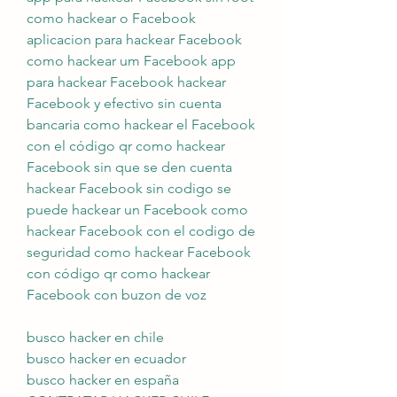
como hackear o Facebook 
aplicacion para hackear Facebook 
como hackear um Facebook app 
para hackear Facebook hackear 
Facebook y efectivo sin cuenta 
bancaria como hackear el Facebook 
con el código qr como hackear 
Facebook sin que se den cuenta 
hackear Facebook sin codigo se 
puede hackear un Facebook como 
hackear Facebook con el codigo de 
seguridad como hackear Facebook 
con código qr como hackear 
Facebook con buzon de voz
busco hacker en chile
busco hacker en ecuador
busco hacker en españa