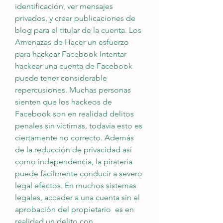
identificación, ver mensajes 
privados, y crear publicaciones de 
blog para el titular de la cuenta. Los 
Amenazas de Hacer un esfuerzo 
para hackear Facebook Intentar 
hackear una cuenta de Facebook 
puede tener considerable 
repercusiones. Muchas personas 
sienten que los hackeos de 
Facebook son en realidad delitos 
penales sin víctimas, todavía esto es 
ciertamente no correcto. Además 
de la reducción de privacidad así 
como independencia, la piratería  
puede fácilmente conducir a severo 
legal efectos. En muchos sistemas 
legales, acceder a una cuenta sin el 
aprobación del propietario  es en 
realidad un delito con 