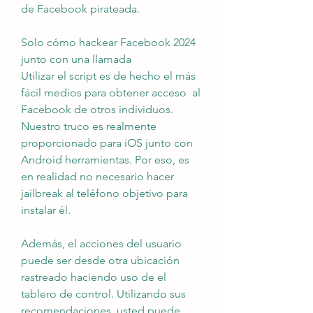
de Facebook pirateada.
Solo cómo hackear Facebook 2024 
junto con una llamada
Utilizar el script es de hecho el más 
fácil medios para obtener acceso  al 
Facebook de otros individuos. 
Nuestro truco es realmente 
proporcionado para iOS junto con 
Android herramientas. Por eso, es 
en realidad no necesario hacer 
jailbreak al teléfono objetivo para 
instalar él.
Además, el acciones del usuario 
puede ser desde otra ubicación 
rastreado haciendo uso de el 
tablero de control. Utilizando sus 
recomendaciones, usted puede 