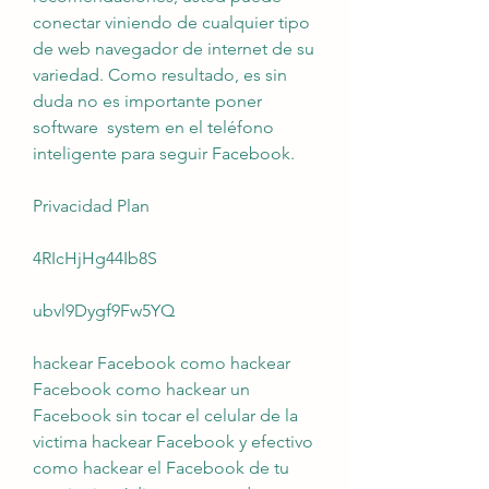
conectar viniendo de cualquier tipo 
de web navegador de internet de su 
variedad. Como resultado, es sin 
duda no es importante poner 
software  system en el teléfono 
inteligente para seguir Facebook.
Privacidad Plan
4RIcHjHg44Ib8S
ubvl9Dygf9Fw5YQ
hackear Facebook como hackear 
Facebook como hackear un 
Facebook sin tocar el celular de la 
victima hackear Facebook y efectivo 
como hackear el Facebook de tu 