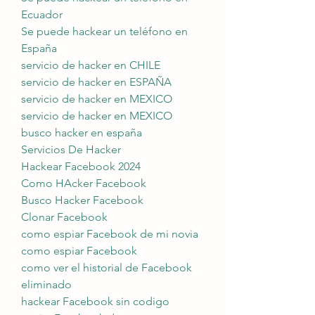
Ecuador
Se puede hackear un teléfono en 
España
servicio de hacker en CHILE
servicio de hacker en ESPAÑA
servicio de hacker en MEXICO
servicio de hacker en MEXICO
busco hacker en españa
Servicios De Hacker
Hackear Facebook 2024
Como HAcker Facebook
Busco Hacker Facebook
Clonar Facebook
como espiar Facebook de mi novia
como espiar Facebook
como ver el historial de Facebook 
eliminado
hackear Facebook sin codigo