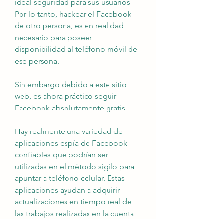
ideal seguridad para sus usuarios. 
Por lo tanto, hackear el Facebook 
de otro persona, es en realidad 
necesario para poseer 
disponibilidad al teléfono móvil de 
ese persona.
Sin embargo debido a este sitio 
web, es ahora práctico seguir 
Facebook absolutamente gratis.
Hay realmente una variedad de 
aplicaciones espía de Facebook 
confiables que podrían ser 
utilizadas en el método sigilo para 
apuntar a teléfono celular. Estas 
aplicaciones ayudan a adquirir 
actualizaciones en tiempo real de 
las trabajos realizadas en la cuenta 