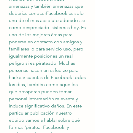
amenazas y también amenazas que 
deberías conocerFacebook es solo 
uno de el más absoluto adorado así 
como despreciado  sistemas hoy. Es 
uno de los mejores áreas para 
ponerse en contacto con amigos y 
familiares  o para servicio uso, pero 
igualmente posiciones un real 
peligro si es pirateado. Muchas 
personas hacen un esfuerzo para 
hackear cuentas de Facebook todos 
los días, también como aquellos 
que prosperan pueden tomar 
personal información relevante y 
induce significativo daños. En este 
particular publicación nuestro 
equipo vamos a hablar sobre qué 
formas 'piratear Facebook' y 