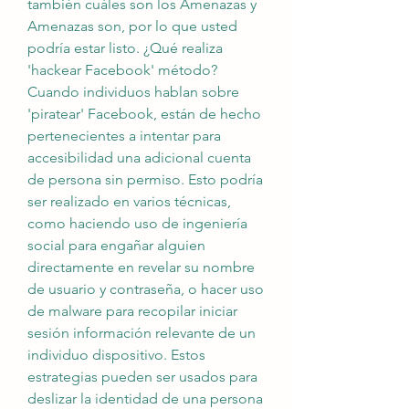
también cuáles son los Amenazas y 
Amenazas son, por lo que usted 
podría estar listo. ¿Qué realiza 
'hackear Facebook' método? 
Cuando individuos hablan sobre 
'piratear' Facebook, están de hecho 
pertenecientes a intentar para 
accesibilidad una adicional cuenta 
de persona sin permiso. Esto podría 
ser realizado en varios técnicas, 
como haciendo uso de ingeniería 
social para engañar alguien 
directamente en revelar su nombre 
de usuario y contraseña, o hacer uso 
de malware para recopilar iniciar 
sesión información relevante de un 
individuo dispositivo. Estos 
estrategias pueden ser usados para 
deslizar la identidad de una persona 