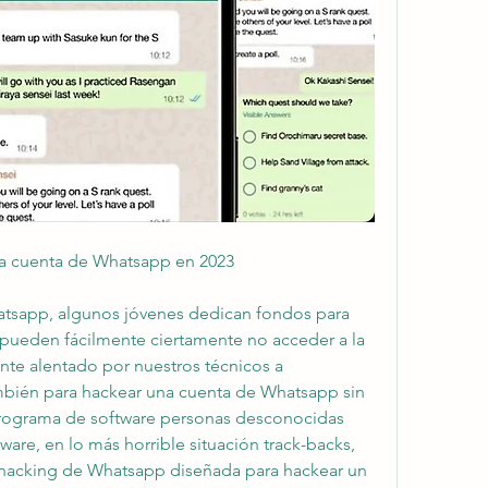
a cuenta de Whatsapp en 2023
tsapp, algunos jóvenes dedican fondos para 
s pueden fácilmente ciertamente no acceder a la 
nte alentado por nuestros técnicos a 
bién para hackear una cuenta de Whatsapp sin 
ograma de software personas desconocidas 
re, en lo más horrible situación track-backs, 
e hacking de Whatsapp diseñada para hackear un 