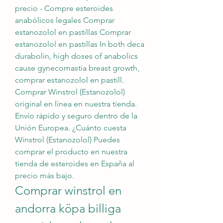
precio - Compre esteroides 
anabólicos legales Comprar 
estanozolol en pastillas Comprar 
estanozolol en pastillas In both deca 
durabolin, high doses of anabolics 
cause gynecomastia breast growth, 
comprar estanozolol en pastill. 
Comprar Winstrol (Estanozolol) 
original en línea en nuestra tienda. 
Envío rápido y seguro dentro de la 
Unión Europea. ¿Cuánto cuesta 
Winstrol (Estanozolol) Puedes 
comprar el producto en nuestra 
tienda de esteroides en España al 
precio más bajo. 
Comprar winstrol en 
andorra köpa billiga 