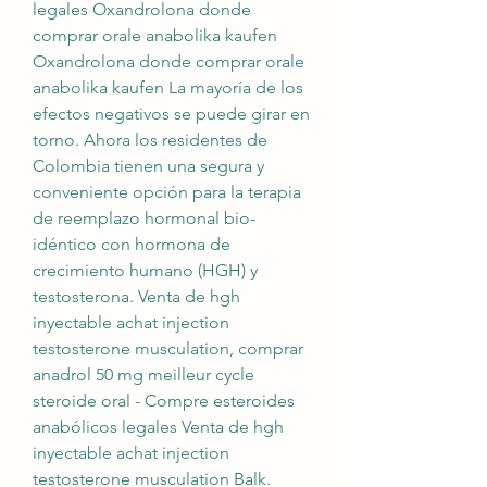
legales Oxandrolona donde 
comprar orale anabolika kaufen 
Oxandrolona donde comprar orale 
anabolika kaufen La mayoría de los 
efectos negativos se puede girar en 
torno. Ahora los residentes de 
Colombia tienen una segura y 
conveniente opción para la terapia 
de reemplazo hormonal bio-
idéntico con hormona de 
crecimiento humano (HGH) y 
testosterona. Venta de hgh 
inyectable achat injection 
testosterone musculation, comprar 
anadrol 50 mg meilleur cycle 
steroide oral - Compre esteroides 
anabólicos legales Venta de hgh 
inyectable achat injection 
testosterone musculation Balk. 