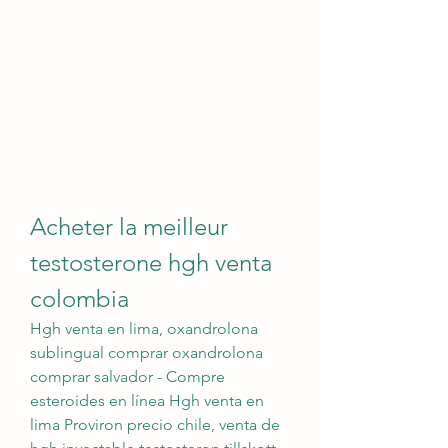
Acheter la meilleur 
testosterone hgh venta 
colombia
Hgh venta en lima, oxandrolona 
sublingual comprar oxandrolona 
comprar salvador - Compre 
esteroides en línea Hgh venta en 
lima Proviron precio chile, venta de 