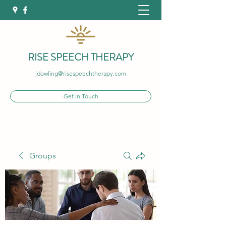
RISE SPEECH THERAPY
jdowling@risespeechtherapy.com
Get In Touch
Groups