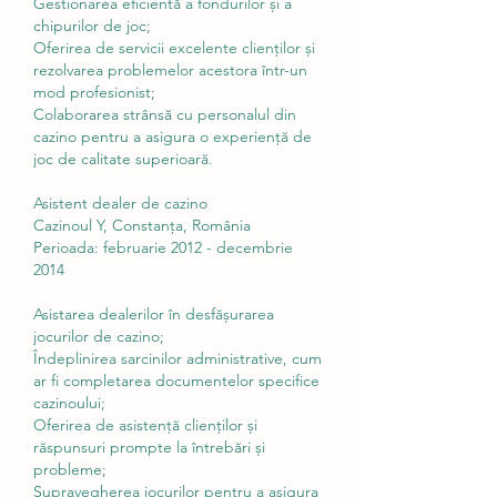
Gestionarea eficientă a fondurilor și a 
chipurilor de joc;
Oferirea de servicii excelente clienților și 
rezolvarea problemelor acestora într-un 
mod profesionist;
Colaborarea strânsă cu personalul din 
cazino pentru a asigura o experiență de 
joc de calitate superioară.
Asistent dealer de cazino
Cazinoul Y, Constanța, România
Perioada: februarie 2012 - decembrie 
2014
Asistarea dealerilor în desfășurarea 
jocurilor de cazino;
Îndeplinirea sarcinilor administrative, cum 
ar fi completarea documentelor specifice 
cazinoului;
Oferirea de asistență clienților și 
răspunsuri prompte la întrebări și 
probleme;
Supravegherea jocurilor pentru a asigura 