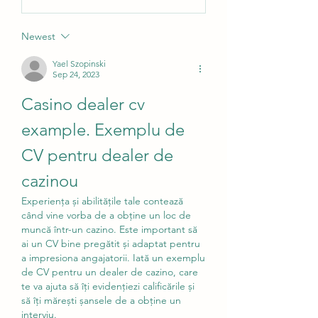
Newest
Yael Szopinski
Sep 24, 2023
Casino dealer cv 
example. Exemplu de 
CV pentru dealer de 
cazinou
Experiența și abilitățile tale contează 
când vine vorba de a obține un loc de 
muncă într-un cazino. Este important să 
ai un CV bine pregătit și adaptat pentru 
a impresiona angajatorii. Iată un exemplu 
de CV pentru un dealer de cazino, care 
te va ajuta să îți evidențiezi calificările și 
să îți mărești șansele de a obține un 
interviu.