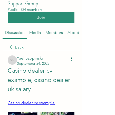
Support Group
Public
·
324 members
Join
Discussion
Media
Members
About
Back
Yael Szopinski
Yael Szopinski
September 24, 2023
Casino dealer cv 
example, casino dealer 
uk salary
Casino dealer cv example