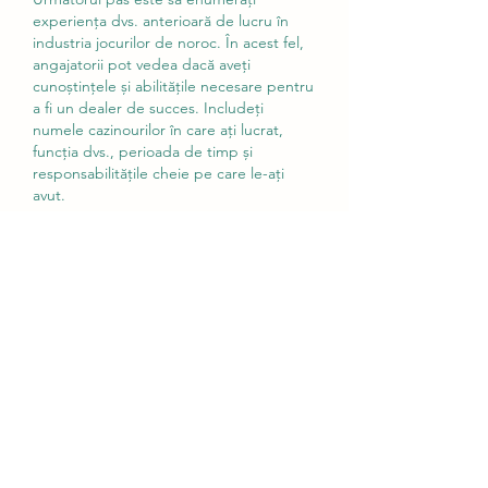
experiența dvs. anterioară de lucru în 
industria jocurilor de noroc. În acest fel, 
angajatorii pot vedea dacă aveți 
cunoștințele și abilitățile necesare pentru 
a fi un dealer de succes. Includeți 
numele cazinourilor în care ați lucrat, 
funcția dvs., perioada de timp și 
responsabilitățile cheie pe care le-ați 
avut.
De asemenea, este important să 
enumerați abilitățile relevante pentru 
acest tip de poziție. Acestea pot include 
cunoașterea regulilor și procedurilor 
jocurilor de cazino, abilități excelente de 
comunicare și interacțiune cu clienții, 
precum și capacitatea de a lucra într-un 
mediu rapid și stresant.
Pentru a vă evidenția și mai mult 
calitățile, puteți adăuga informații 
suplimentare, precum diplome sau 
certificări relevante în domeniul jocurilor 
de noroc. De asemenea, puteți menționa 