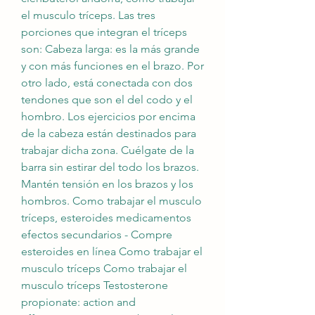
el musculo tríceps. Las tres 
porciones que integran el tríceps 
son: Cabeza larga: es la más grande 
y con más funciones en el brazo. Por 
otro lado, está conectada con dos 
tendones que son el del codo y el 
hombro. Los ejercicios por encima 
de la cabeza están destinados para 
trabajar dicha zona. Cuélgate de la 
barra sin estirar del todo los brazos. 
Mantén tensión en los brazos y los 
hombros. Como trabajar el musculo 
tríceps, esteroides medicamentos 
efectos secundarios - Compre 
esteroides en línea Como trabajar el 
musculo tríceps Como trabajar el 
musculo tríceps Testosterone 
propionate: action and 