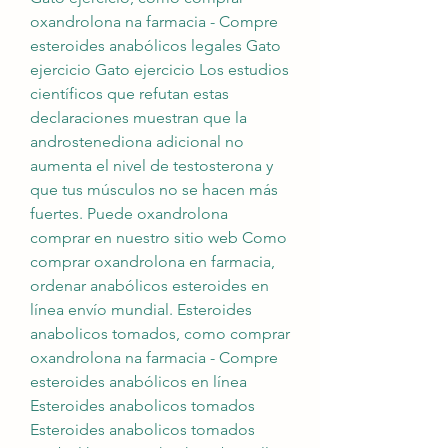
oxandrolona na farmacia - Compre 
esteroides anabólicos legales Gato 
ejercicio Gato ejercicio Los estudios 
científicos que refutan estas 
declaraciones muestran que la 
androstenediona adicional no 
aumenta el nivel de testosterona y 
que tus músculos no se hacen más 
fuertes. Puede oxandrolona 
comprar en nuestro sitio web Como 
comprar oxandrolona en farmacia, 
ordenar anabólicos esteroides en 
línea envío mundial. Esteroides 
anabolicos tomados, como comprar 
oxandrolona na farmacia - Compre 
esteroides anabólicos en línea 
Esteroides anabolicos tomados 
Esteroides anabolicos tomados 