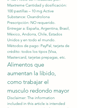
Maxtreme Cantidad y dosificación: 
100 pastillas – 10 mg Active 
Substance: Oxandrolona 
Prescripción: NO requerido. 
Entregar a: España, Argentina, Brasil, 
México, Andorra, Chile, Estados 
Unidos y en todo el mundo. 
Métodos de pago: PayPal, tarjeta de 
crédito: todos los tipos (Visa, 
Mastercard, tarjetas prepagas, etc. 
Alimentos que 
aumentan la libido, 
como trabajar el 
musculo redondo mayor
Disclaimer: The information 
included in this article is intended 