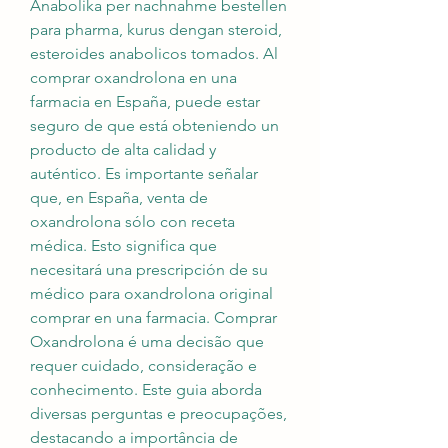
Anabolika per nachnahme bestellen 
para pharma, kurus dengan steroid, 
esteroides anabolicos tomados. Al 
comprar oxandrolona en una 
farmacia en España, puede estar 
seguro de que está obteniendo un 
producto de alta calidad y 
auténtico. Es importante señalar 
que, en España, venta de 
oxandrolona sólo con receta 
médica. Esto significa que 
necesitará una prescripción de su 
médico para oxandrolona original 
comprar en una farmacia. Comprar 
Oxandrolona é uma decisão que 
requer cuidado, consideração e 
conhecimento. Este guia aborda 
diversas perguntas e preocupações, 
destacando a importância de 