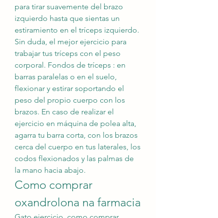
para tirar suavemente del brazo 
izquierdo hasta que sientas un 
estiramiento en el tríceps izquierdo. 
Sin duda, el mejor ejercicio para 
trabajar tus tríceps con el peso 
corporal. Fondos de tríceps : en 
barras paralelas o en el suelo, 
flexionar y estirar soportando el 
peso del propio cuerpo con los 
brazos. En caso de realizar el 
ejercicio en máquina de polea alta, 
agarra tu barra corta, con los brazos 
cerca del cuerpo en tus laterales, los 
codos flexionados y las palmas de 
la mano hacia abajo. 
Como comprar 
oxandrolona na farmacia
Gato ejercicio, como comprar 