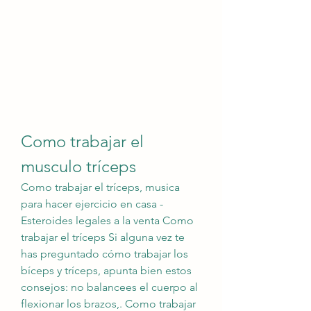
Como trabajar el 
musculo tríceps
Como trabajar el tríceps, musica 
para hacer ejercicio en casa - 
Esteroides legales a la venta Como 
trabajar el tríceps Si alguna vez te 
has preguntado cómo trabajar los 
bíceps y tríceps, apunta bien estos 
consejos: no balancees el cuerpo al 
flexionar los brazos,. Como trabajar 