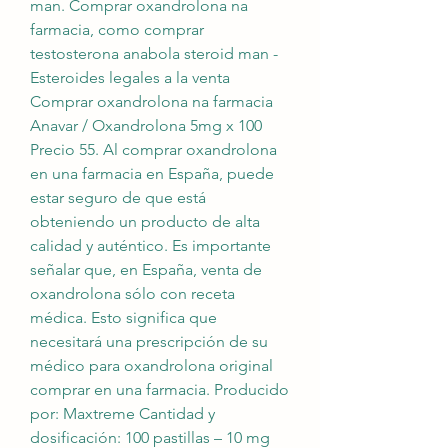
man. Comprar oxandrolona na 
farmacia, como comprar 
testosterona anabola steroid man - 
Esteroides legales a la venta 
Comprar oxandrolona na farmacia 
Anavar / Oxandrolona 5mg x 100 
Precio 55. Al comprar oxandrolona 
en una farmacia en España, puede 
estar seguro de que está 
obteniendo un producto de alta 
calidad y auténtico. Es importante 
señalar que, en España, venta de 
oxandrolona sólo con receta 
médica. Esto significa que 
necesitará una prescripción de su 
médico para oxandrolona original 
comprar en una farmacia. Producido 
por: Maxtreme Cantidad y 
dosificación: 100 pastillas – 10 mg 