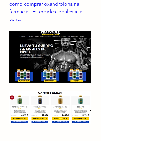
como comprar oxandrolona na 
farmacia - Esteroides legales a la 
venta