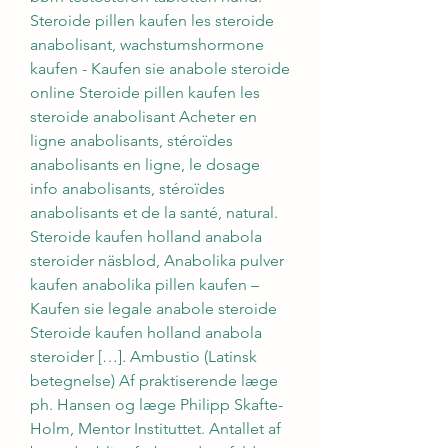
Steroide pillen kaufen les steroide 
anabolisant, wachstumshormone 
kaufen - Kaufen sie anabole steroide 
online Steroide pillen kaufen les 
steroide anabolisant Acheter en 
ligne anabolisants, stéroïdes 
anabolisants en ligne, le dosage 
info anabolisants, stéroïdes 
anabolisants et de la santé, natural. 
Steroide kaufen holland anabola 
steroider näsblod, Anabolika pulver 
kaufen anabolika pillen kaufen – 
Kaufen sie legale anabole steroide 
Steroide kaufen holland anabola 
steroider […]. Ambustio (Latinsk 
betegnelse) Af praktiserende læge 
ph. Hansen og læge Philipp Skafte-
Holm, Mentor Instituttet. Antallet af 