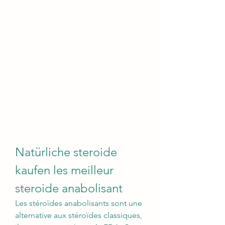
Natürliche steroide 
kaufen les meilleur 
steroide anabolisant
Les stéroïdes anabolisants sont une 
alternative aux stéroïdes classiques, 