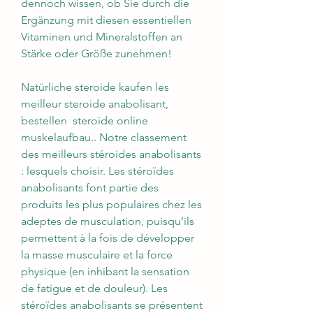
dennoch wissen, ob Sie durch die 
Ergänzung mit diesen essentiellen 
Vitaminen und Mineralstoffen an 
Stärke oder Größe zunehmen!
Natürliche steroide kaufen les 
meilleur steroide anabolisant, 
bestellen  steroide online 
muskelaufbau.. Notre classement 
des meilleurs stéroides anabolisants 
: lesquels choisir. Les stéroïdes 
anabolisants font partie des 
produits les plus populaires chez les 
adeptes de musculation, puisqu’ils 
permettent à la fois de développer 
la masse musculaire et la force 
physique (en inhibant la sensation 
de fatigue et de douleur). Les 
stéroïdes anabolisants se présentent 