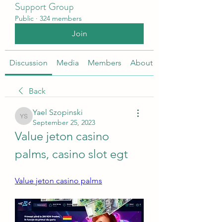
Support Group
Public
·
324 members
Join
Discussion
Media
Members
About
Back
Yael Szopinski
Yael Szopinski
September 25, 2023
Value jeton casino 
palms, casino slot egt
Value jeton casino palms