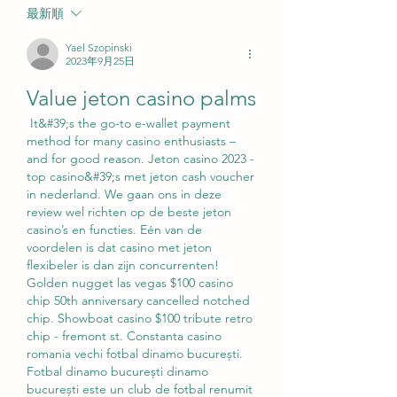
最新順
Yael Szopinski
2023年9月25日
Value jeton casino palms
 It&#39;s the go-to e-wallet payment 
method for many casino enthusiasts – 
and for good reason. Jeton casino 2023 - 
top casino&#39;s met jeton cash voucher 
in nederland. We gaan ons in deze 
review wel richten op de beste jeton 
casino’s en functies. Eén van de 
voordelen is dat casino met jeton 
flexibeler is dan zijn concurrenten! 
Golden nugget las vegas $100 casino 
chip 50th anniversary cancelled notched 
chip. Showboat casino $100 tribute retro 
chip - fremont st. Constanta casino 
romania vechi fotbal dinamo bucurești. 
Fotbal dinamo bucurești dinamo 
bucurești este un club de fotbal renumit 