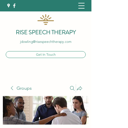
RISE SPEECH THERAPY
jdowling@risespeechtherapy.com
Get In Touch
Groups