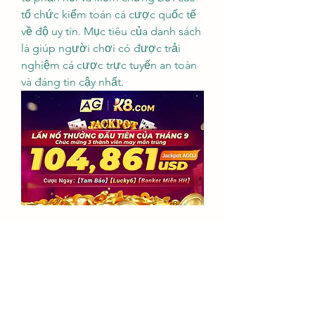
tổ chức kiểm toán cá cược quốc tế 
về độ uy tín. Mục tiêu của danh sách 
là giúp người chơi có được trải 
nghiệm cá cược trực tuyến an toàn 
và đáng tin cậy nhất.
0
0
撰寫留言......