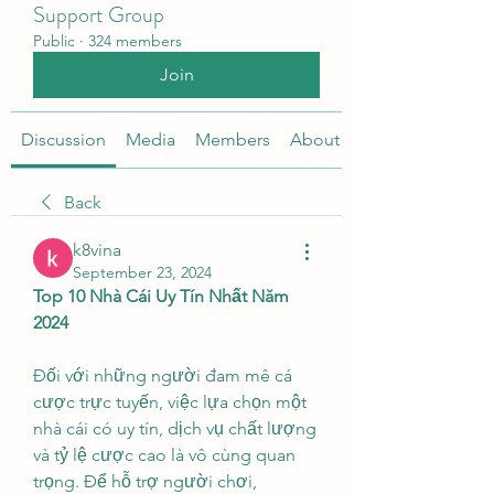
Support Group
Public
·
324 members
Join
Discussion
Media
Members
About
Back
k8vina
September 23, 2024
Top 10 Nhà Cái Uy Tín Nhất Năm 
2024
Đối với những người đam mê cá 
cược trực tuyến, việc lựa chọn một 
nhà cái có uy tín, dịch vụ chất lượng 
và tỷ lệ cược cao là vô cùng quan 
trọng. Để hỗ trợ người chơi, 