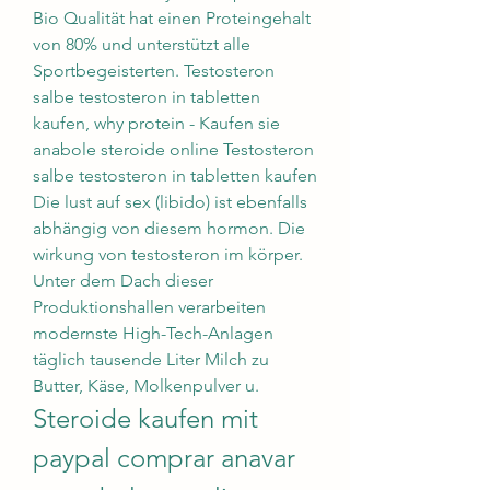
Bio Qualität hat einen Proteingehalt 
von 80% und unterstützt alle 
Sportbegeisterten. Testosteron 
salbe testosteron in tabletten 
kaufen, why protein - Kaufen sie 
anabole steroide online Testosteron 
salbe testosteron in tabletten kaufen 
Die lust auf sex (libido) ist ebenfalls 
abhängig von diesem hormon. Die 
wirkung von testosteron im körper. 
Unter dem Dach dieser 
Produktionshallen verarbeiten 
modernste High-Tech-Anlagen 
täglich tausende Liter Milch zu 
Butter, Käse, Molkenpulver u. 
Steroide kaufen mit 
paypal comprar anavar 