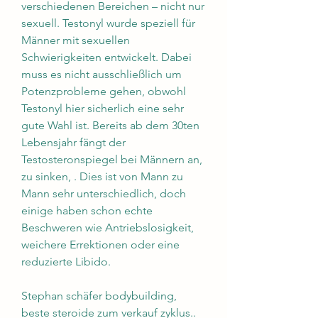
verschiedenen Bereichen – nicht nur 
sexuell. Testonyl wurde speziell für 
Männer mit sexuellen 
Schwierigkeiten entwickelt. Dabei 
muss es nicht ausschließlich um 
Potenzprobleme gehen, obwohl 
Testonyl hier sicherlich eine sehr 
gute Wahl ist. Bereits ab dem 30ten 
Lebensjahr fängt der 
Testosteronspiegel bei Männern an, 
zu sinken, . Dies ist von Mann zu 
Mann sehr unterschiedlich, doch 
einige haben schon echte 
Beschweren wie Antriebslosigkeit, 
weichere Errektionen oder eine 
reduzierte Libido.
Stephan schäfer bodybuilding, 
beste steroide zum verkauf zyklus..  