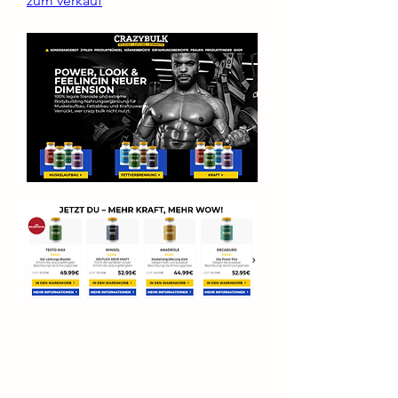
zum verkauf