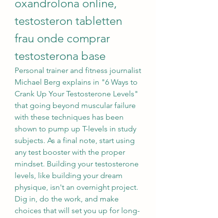
oxandrolona online, 
testosteron tabletten 
frau onde comprar 
testosterona base
Personal trainer and fitness journalist 
Michael Berg explains in "6 Ways to 
Crank Up Your Testosterone Levels" 
that going beyond muscular failure 
with these techniques has been 
shown to pump up T-levels in study 
subjects. As a final note, start using 
any test booster with the proper 
mindset. Building your testosterone 
levels, like building your dream 
physique, isn't an overnight project. 
Dig in, do the work, and make 
choices that will set you up for long-