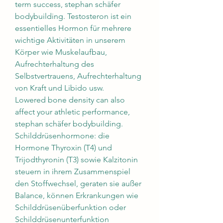
term success, stephan schäfer 
bodybuilding. Testosteron ist ein 
essentielles Hormon für mehrere 
wichtige Aktivitäten in unserem 
Körper wie Muskelaufbau, 
Aufrechterhaltung des 
Selbstvertrauens, Aufrechterhaltung 
von Kraft und Libido usw.
Lowered bone density can also 
affect your athletic performance, 
stephan schäfer bodybuilding.
Schilddrüsenhormone: die 
Hormone Thyroxin (T4) und 
Trijodthyronin (T3) sowie Kalzitonin 
steuern in ihrem Zusammenspiel 
den Stoffwechsel, geraten sie außer 
Balance, können Erkrankungen wie 
Schilddrüsenüberfunktion oder 
Schilddrüsenunterfunktion 