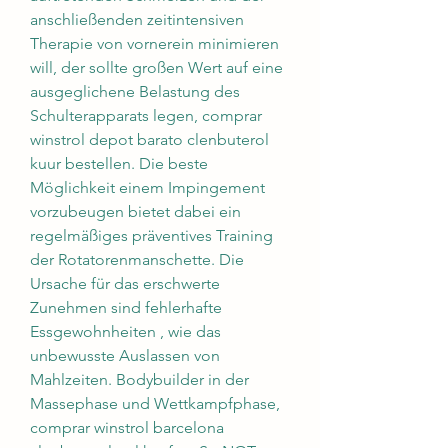
anschließenden zeitintensiven 
Therapie von vornerein minimieren 
will, der sollte großen Wert auf eine 
ausgeglichene Belastung des 
Schulterapparats legen, comprar 
winstrol depot barato clenbuterol 
kuur bestellen. Die beste 
Möglichkeit einem Impingement 
vorzubeugen bietet dabei ein 
regelmäßiges präventives Training 
der Rotatorenmanschette. Die 
Ursache für das erschwerte 
Zunehmen sind fehlerhafte 
Essgewohnheiten , wie das 
unbewusste Auslassen von 
Mahlzeiten. Bodybuilder in der 
Massephase und Wettkampfphase, 
comprar winstrol barcelona 