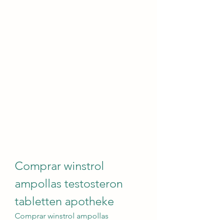
Comprar winstrol 
ampollas testosteron 
tabletten apotheke
Comprar winstrol ampollas 