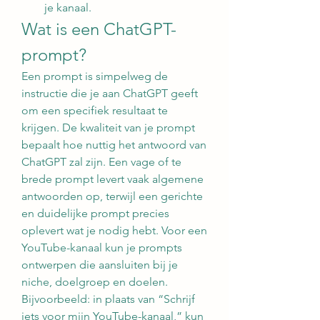
je kanaal.
Wat is een ChatGPT-
prompt?
Een prompt is simpelweg de 
instructie die je aan ChatGPT geeft 
om een specifiek resultaat te 
krijgen. De kwaliteit van je prompt 
bepaalt hoe nuttig het antwoord van 
ChatGPT zal zijn. Een vage of te 
brede prompt levert vaak algemene 
antwoorden op, terwijl een gerichte 
en duidelijke prompt precies 
oplevert wat je nodig hebt. Voor een 
YouTube-kanaal kun je prompts 
ontwerpen die aansluiten bij je 
niche, doelgroep en doelen.
Bijvoorbeeld: in plaats van “Schrijf 
iets voor mijn YouTube-kanaal,” kun 