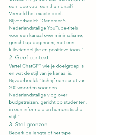
een idee voor een thumbnail? 
Vermeld het exacte doel. 
Bijvoorbeeld: “Genereer 5 
Nederlandstalige YouTube-titels 
voor een kanaal over minimalisme, 
gericht op beginners, met een 
klikvriendelijke en positieve toon.”
2. Geef context
Vertel ChatGPT wie je doelgroep is 
en wat de stijl van je kanaal is. 
Bijvoorbeeld: “Schrijf een script van 
200 woorden voor een 
Nederlandstalige vlog over 
budgetreizen, gericht op studenten, 
in een informele en humoristische 
stijl.”
3. Stel grenzen
Beperk de lengte of het type 