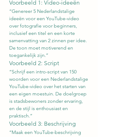
Voorbeeld 1: Video-ideeën
“Genereer 5 Nederlandstalige 
ideeën voor een YouTube-video 
over fotografie voor beginners, 
inclusief een titel en een korte 
samenvatting van 2 zinnen per idee. 
De toon moet motiverend en 
toegankelijk zijn.”
Voorbeeld 2: Script
“Schrijf een intro-script van 150 
woorden voor een Nederlandstalige 
YouTube-video over het starten van 
een eigen moestuin. De doelgroep 
is stadsbewoners zonder ervaring, 
en de stijl is enthousiast en 
praktisch.”
Voorbeeld 3: Beschrijving
“Maak een YouTube-beschrijving 