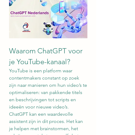
Waarom ChatGPT voor 
je YouTube-kanaal?
YouTube is een platform waar 
contentmakers constant op zoek 
zijn naar manieren om hun video’s te 
optimaliseren: van pakkende titels 
en beschrijvingen tot scripts en 
ideeën voor nieuwe video’s. 
ChatGPT kan een waardevolle 
assistent zijn in dit proces. Het kan 
je helpen met brainstormen, het 