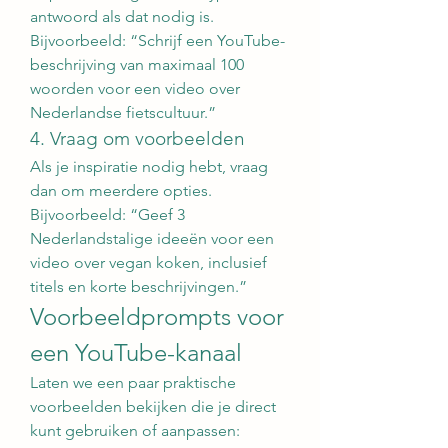
antwoord als dat nodig is. 
Bijvoorbeeld: “Schrijf een YouTube-
beschrijving van maximaal 100 
woorden voor een video over 
Nederlandse fietscultuur.”
4. Vraag om voorbeelden
Als je inspiratie nodig hebt, vraag 
dan om meerdere opties. 
Bijvoorbeeld: “Geef 3 
Nederlandstalige ideeën voor een 
video over vegan koken, inclusief 
titels en korte beschrijvingen.”
Voorbeeldprompts voor 
een YouTube-kanaal
Laten we een paar praktische 
voorbeelden bekijken die je direct 
kunt gebruiken of aanpassen: