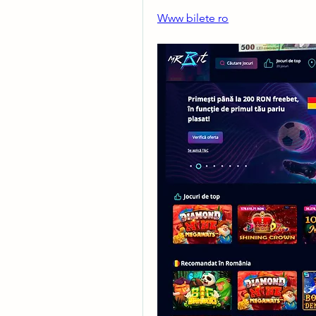
Www bilete ro