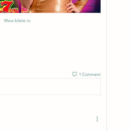
Www bilete ro
1 Comment