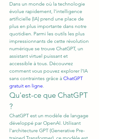
Dans un monde où la technologie 
évolue rapidement, l'intelligence 
artificielle (IA) prend une place de 
plus en plus importante dans notre 
quotidien. Parmi les outils les plus 
impressionnants de cette révolution 
numérique se trouve ChatGPT, un 
assistant virtuel puissant et 
accessible à tous. Découvrez 
comment vous pouvez explorer l’IA 
sans contraintes grâce à 
ChatGPT 
gratuit en ligne
.
Qu'est-ce que ChatGPT 
?
ChatGPT est un modèle de langage 
développé par OpenAI. Utilisant 
l'architecture GPT (Generative Pre-
trained Transformer), ce modèle est 