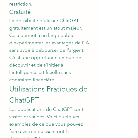
restriction.
Gratuité
La possibilité d'utiliser ChatGPT 
gratuitement est un atout majeur. 
Cela permet à un large public 
d'expérimenter les avantages de l'IA 
sans avoir à débourser de l'argent. 
C'est une opportunité unique de 
découvrir et de s'initier à 
l'intelligence artificielle sans 
contrainte financière.
Utilisations Pratiques de 
ChatGPT
Les applications de ChatGPT sont 
vastes et variées. Voici quelques 
exemples de ce que vous pouvez 
faire avec ce puissant outil :