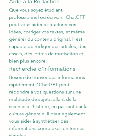
Aide à la Rédaction
Que vous soyez étudiant, 
professionnel ou écrivain, ChatGPT 
peut vous aider à structurer vos 
idées, corriger vos textes, et même 
générer du contenu original. Il est 
capable de rédiger des articles, des 
essais, des lettres de motivation et 
bien plus encore.
Recherche d'Informations
Besoin de trouver des informations 
rapidement ? ChatGPT peut 
répondre à vos questions sur une 
multitude de sujets, allant de la 
science à l'histoire, en passant par la 
culture générale. Il peut également 
vous aider à synthétiser des 
informations complexes en termes 
simples.