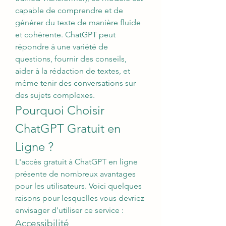
capable de comprendre et de 
générer du texte de manière fluide 
et cohérente. ChatGPT peut 
répondre à une variété de 
questions, fournir des conseils, 
aider à la rédaction de textes, et 
même tenir des conversations sur 
des sujets complexes.
Pourquoi Choisir 
ChatGPT Gratuit en 
Ligne ?
L'accès gratuit à ChatGPT en ligne 
présente de nombreux avantages 
pour les utilisateurs. Voici quelques 
raisons pour lesquelles vous devriez 
envisager d'utiliser ce service :
Accessibilité