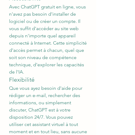
Avec ChatGPT gratuit en ligne, vous 
n'avez pas besoin d'installer de 
logiciel ou de créer un compte. Il 
vous suffit d'accéder au site web 
depuis n'importe quel appareil 
connecté à Internet. Cette simplicité 
d'accès permet à chacun, quel que 
soit son niveau de compétence 
technique, d'explorer les capacités 
de l'IA.
Flexibilité
Que vous ayez besoin d'aide pour 
rédiger un e-mail, rechercher des 
informations, ou simplement 
discuter, ChatGPT est à votre 
disposition 24/7. Vous pouvez 
utiliser cet assistant virtuel à tout 
moment et en tout lieu, sans aucune 