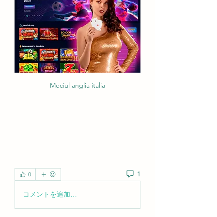
Meciul anglia italia
1
0
コメントを追加…