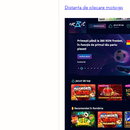
Distanța de plecare motogp