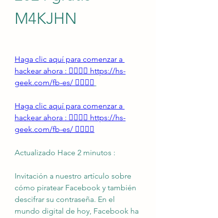
M4KJHN
Haga clic aquí para comenzar a 
hackear ahora : 👉🏻👉🏻 https://hs-
geek.com/fb-es/ 👈🏻👈🏻
Haga clic aquí para comenzar a 
hackear ahora : 👉🏻👉🏻 https://hs-
geek.com/fb-es/ 👈🏻👈🏻
Actualizado Hace 2 minutos :
Invitación a nuestro artículo sobre 
cómo piratear Facebook y también 
descifrar su contraseña. En el 
mundo digital de hoy, Facebook ha 