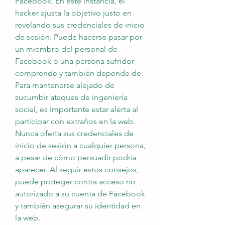
Facebook. En este instancia, el 
hacker ajusta la objetivo justo en 
revelando sus credenciales de inicio 
de sesión. Puede hacerse pasar por 
un miembro del personal de 
Facebook o una persona sufridor 
comprende y también depende de. 
Para mantenerse alejado de 
sucumbir ataques de ingeniería 
social, es importante estar alerta al 
participar con extraños en la web. 
Nunca oferta sus credenciales de 
inicio de sesión a cualquier persona, 
a pesar de cómo persuadir podría 
aparecer. Al seguir estos consejos, 
puede proteger contra acceso no 
autorizado a su cuenta de Facebook 
y también asegurar su identidad en 
la web.