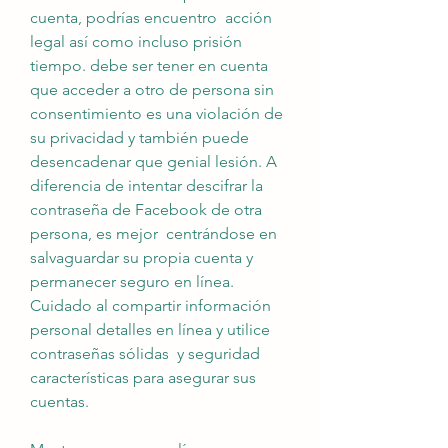
cuenta, podrías encuentro  acción 
legal así como incluso prisión 
tiempo. debe ser tener en cuenta 
que acceder a otro de persona sin 
consentimiento es una violación de 
su privacidad y también puede 
desencadenar que genial lesión. A 
diferencia de intentar descifrar la 
contraseña de Facebook de otra 
persona, es mejor  centrándose en 
salvaguardar su propia cuenta y 
permanecer seguro en línea. 
Cuidado al compartir información 
personal detalles en línea y utilice 
contraseñas sólidas  y seguridad 
características para asegurar sus 
cuentas.