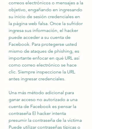
correos electrónicos o mensajes a la 
objetivo, engañando en ingresando 
su inicio de sesión credenciales en 
la página web falsa. Once la sufridor 
ingresa sus información, el hacker 
puede acceder a su cuenta de 
Facebook. Para protegerse usted 
mismo de ataques de phishing, es 
importante enfocar en qué URL así 
como correo electrónico se hace 
clic. Siempre inspeccione la URL 
antes ingresar credenciales.
Una más método adicional para 
ganar acceso no autorizado a una 
cuenta de Facebook es pensar la 
contraseña El hacker intenta 
presumir la contraseña de la víctima 
Puede utilizar contraseñas típicas o  