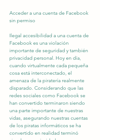
Acceder a una cuenta de Facebook 
sin permiso
Ilegal accesibilidad a una cuenta de 
Facebook es una violación 
importante de seguridad y también  
privacidad personal. Hoy en día, 
cuando virtualmente cada pequeña 
cosa está interconectado, el 
amenaza de la piratería realmente 
disparado. Considerando que las 
redes sociales como Facebook se 
han convertido terminaron siendo 
una parte importante de nuestras 
vidas, asegurando nuestras cuentas 
de los piratas informáticos se ha 
convertido en realidad terminó 