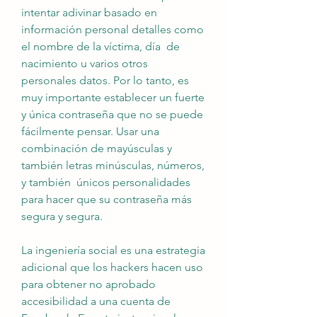
intentar adivinar basado en 
información personal detalles como 
el nombre de la víctima, día  de 
nacimiento u varios otros 
personales datos. Por lo tanto, es 
muy importante establecer un fuerte 
y única contraseña que no se puede 
fácilmente pensar. Usar una 
combinación de mayúsculas y 
también letras minúsculas, números, 
y también  únicos personalidades 
para hacer que su contraseña más 
segura y segura.
La ingeniería social es una estrategia 
adicional que los hackers hacen uso 
para obtener no aprobado 
accesibilidad a una cuenta de 