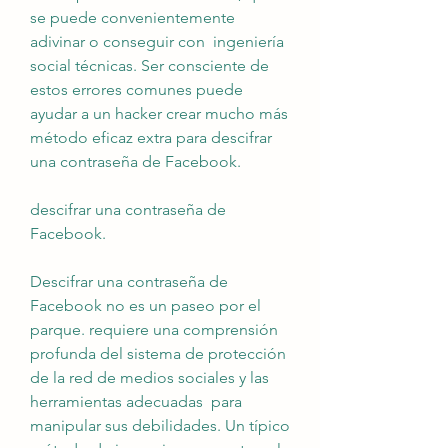
se puede convenientemente 
adivinar o conseguir con  ingeniería 
social técnicas. Ser consciente de 
estos errores comunes puede 
ayudar a un hacker crear mucho más  
método eficaz extra para descifrar 
una contraseña de Facebook.
descifrar una contraseña de 
Facebook.
Descifrar una contraseña de 
Facebook no es un paseo por el 
parque. requiere una comprensión 
profunda del sistema de protección 
de la red de medios sociales y las 
herramientas adecuadas  para 
manipular sus debilidades. Un típico 