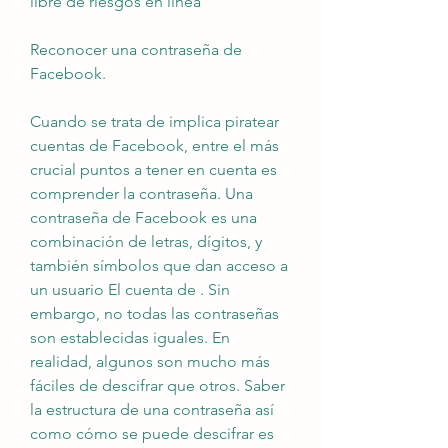
libre de riesgos en línea
Reconocer una contraseña de 
Facebook.
Cuando se trata de implica piratear 
cuentas de Facebook, entre el más 
crucial puntos a tener en cuenta es 
comprender la contraseña. Una 
contraseña de Facebook es una 
combinación de letras, dígitos, y 
también símbolos que dan acceso a 
un usuario El cuenta de . Sin 
embargo, no todas las contraseñas 
son establecidas iguales. En 
realidad, algunos son mucho más 
fáciles de descifrar que otros. Saber 
la estructura de una contraseña así 
como cómo se puede descifrar es 