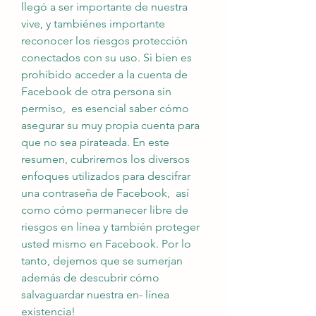
llegó a ser importante de nuestra 
vive, y tambiénes importante 
reconocer los riesgos protección 
conectados con su uso. Si bien es 
prohibido acceder a la cuenta de 
Facebook de otra persona sin 
permiso,  es esencial saber cómo 
asegurar su muy propia cuenta para 
que no sea pirateada. En este 
resumen, cubriremos los diversos 
enfoques utilizados para descifrar 
una contraseña de Facebook,  así 
como cómo permanecer libre de 
riesgos en línea y también proteger 
usted mismo en Facebook. Por lo 
tanto, dejemos que se sumerjan 
además de descubrir cómo 
salvaguardar nuestra en- línea 
existencia!