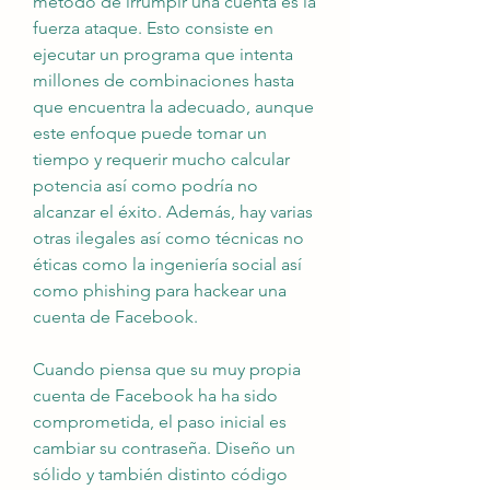
método de irrumpir una cuenta es la 
fuerza ataque. Esto consiste en 
ejecutar un programa que intenta 
millones de combinaciones hasta 
que encuentra la adecuado, aunque 
este enfoque puede tomar un 
tiempo y requerir mucho calcular 
potencia así como podría no 
alcanzar el éxito. Además, hay varias 
otras ilegales así como técnicas no 
éticas como la ingeniería social así 
como phishing para hackear una 
cuenta de Facebook.
Cuando piensa que su muy propia 
cuenta de Facebook ha ha sido 
comprometida, el paso inicial es 
cambiar su contraseña. Diseño un 
sólido y también distinto código 