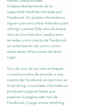
siendo una prioridad. 
Independientemente de la 
seguridad medidas tomadas por 
Facebook, los piratas informáticos 
siguen para encontrar métodos para 
infringir cuentas Este artículo breve 
discute los métodos usados para 
acceder a una cuenta de Facebook 
sin autorización así como cómo 
evitar estas infracciones de tener 
lugar .
Uno de uno de los más enfoques 
convencionales de acceder a una 
cuenta de Facebook sin permiso es 
el phishing. Los piratas informáticos 
producen páginas falsas que 
parecen la página web real de 
Facebook y luego enviar phishing 