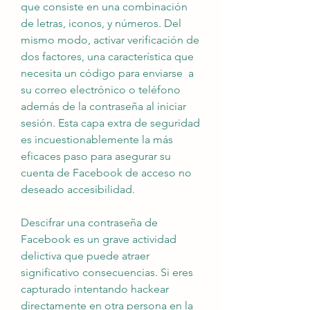
que consiste en una combinación 
de letras, iconos, y números. Del 
mismo modo, activar verificación de 
dos factores, una característica que 
necesita un código para enviarse  a 
su correo electrónico o teléfono 
además de la contraseña al iniciar 
sesión. Esta capa extra de seguridad 
es incuestionablemente la más 
eficaces paso para asegurar su 
cuenta de Facebook de acceso no 
deseado accesibilidad.
Descifrar una contraseña de 
Facebook es un grave actividad 
delictiva que puede atraer 
significativo consecuencias. Si eres 
capturado intentando hackear 
directamente en otra persona en la 