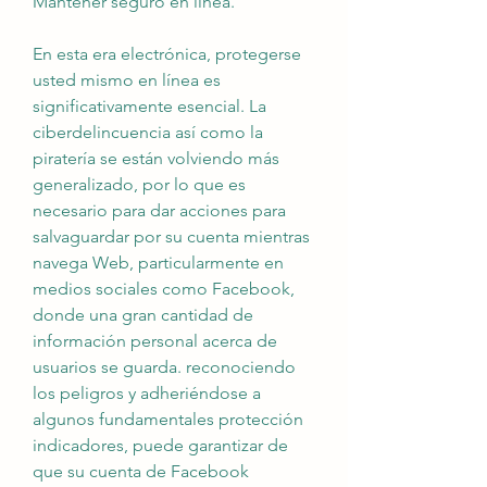
Mantener seguro en línea.
En esta era electrónica, protegerse 
usted mismo en línea es 
significativamente esencial. La 
ciberdelincuencia así como la 
piratería se están volviendo más 
generalizado, por lo que es 
necesario para dar acciones para 
salvaguardar por su cuenta mientras 
navega Web, particularmente en 
medios sociales como Facebook, 
donde una gran cantidad de 
información personal acerca de 
usuarios se guarda. reconociendo 
los peligros y adheriéndose a 
algunos fundamentales protección 
indicadores, puede garantizar de 
que su cuenta de Facebook 