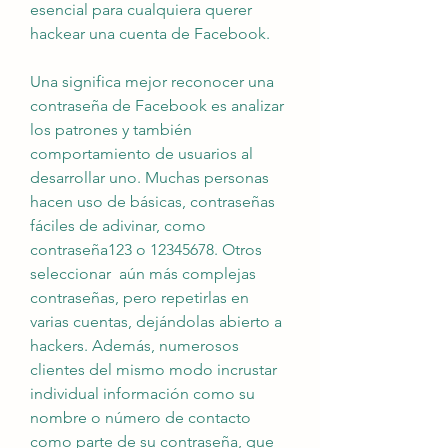
esencial para cualquiera querer 
hackear una cuenta de Facebook.
Una significa mejor reconocer una 
contraseña de Facebook es analizar 
los patrones y también 
comportamiento de usuarios al 
desarrollar uno. Muchas personas 
hacen uso de básicas, contraseñas 
fáciles de adivinar, como 
contraseña123 o 12345678. Otros 
seleccionar  aún más complejas 
contraseñas, pero repetirlas en 
varias cuentas, dejándolas abierto a 
hackers. Además, numerosos 
clientes del mismo modo incrustar 
individual información como su 
nombre o número de contacto 
como parte de su contraseña, que 