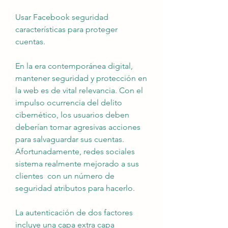
Usar Facebook seguridad 
características para proteger 
cuentas.
En la era contemporánea digital, 
mantener seguridad y protección en 
la web es de vital relevancia. Con el 
impulso ocurrencia del delito 
cibernético, los usuarios deben 
deberían tomar agresivas acciones 
para salvaguardar sus cuentas. 
Afortunadamente, redes sociales 
sistema realmente mejorado a sus 
clientes  con un número de 
seguridad atributos para hacerlo.
La autenticación de dos factores 
incluye una capa extra capa 