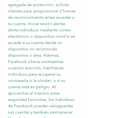
agregada de protección, solicita 
clientes para  proporcionar 2 formas 
de reconocimiento antes acceder a 
su cuenta. Iniciar sesión alertas 
alerta individuos mediante correo 
electrónico o dispositivo móvil si se 
accede a su cuenta desde un 
dispositivo no reconocido 
dispositivo o área. Además, 
Facebook ofrece contraseñas 
curación elección, habilitando  
individuos para recuperar su 
contraseña si la olvidan, o si su 
cuenta está en peligro. Al 
aprovechar al máximo estas 
seguridad funciones, los individuos 
de Facebook pueden salvaguardar 
sus cuentas y también permanecer 