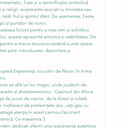
atematic, 3 are și o semnificație simbolică 
 și religii, acesta este asociat cu trinitatea sau 
: tatăl, fiul și spiritul sfânt. De asemenea, 3 este 
c și purtător de noroc.
e adesea folosit pentru a crea ritm și echilibru. 
lui, acesta reprezintă armonia și stabilitatea. De 
 pentru a marca structura narativă a unei opere, 
trei părți: introducere, dezvoltare și 
coperă Experiența Jocurilor de Noroc în Inima 
ino.
ican se află un loc magic, unde jucătorii de 
aradis al divertismentului - Cazinoul din Africa. 
ă de jocuri de cazino, de la sloturi și ruletă, 
. Indiferent de preferințele dvs., veți găsi cu 
atragă atenția în acest cazinou fascinant.
tentică. Ce inseamna 3.
untem dedicați oferirii unei experiențe autentice 