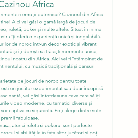
 Cazinou Africa
perimentezi emoții puternice? Cazinoul din Africa 
tine! Aici vei găsi o gamă largă de jocuri de 
o, ruletă, poker și multe altele. Situat în inima 
stru îți oferă o experiență unică și inegalabilă.
ilor de noroc într-un decor exotic și vibrant. 
tură și îți dorești să trăiești momente unice, 
zinoul nostru din Africa. Aici vei fi întâmpinat de 
tinentului, cu muzică tradițională și dansuri 
arietate de jocuri de noroc pentru toate 
ă ești un jucător experimentat sau doar începi să 
scinantă, vei găsi întotdeauna ceva care să îți 
urile video moderne, cu tematici diverse și 
vor captiva cu siguranță. Poți alege dintre sute 
a premii fabuloase.
asă, atunci ruleta și pokerul sunt perfecte 
orocul și abilitățile în fața altor jucători și poți 