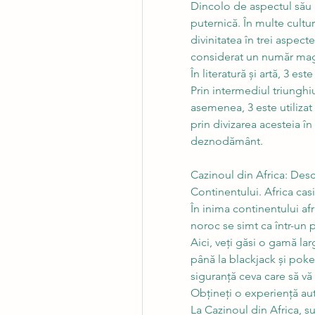
Dincolo de aspectul său m
puternică. În multe culturi
divinitatea în trei aspecte
considerat un număr magi
În literatură și artă, 3 est
Prin intermediul triunghiu
asemenea, 3 este utilizat
prin divizarea acesteia în 
deznodământ.
Cazinoul din Africa: Des
Continentului. Africa cas
În inima continentului afr
noroc se simt ca într-un p
Aici, veți găsi o gamă larg
până la blackjack și poker
siguranță ceva care să vă 
Obțineți o experiență au
La Cazinoul din Africa, s