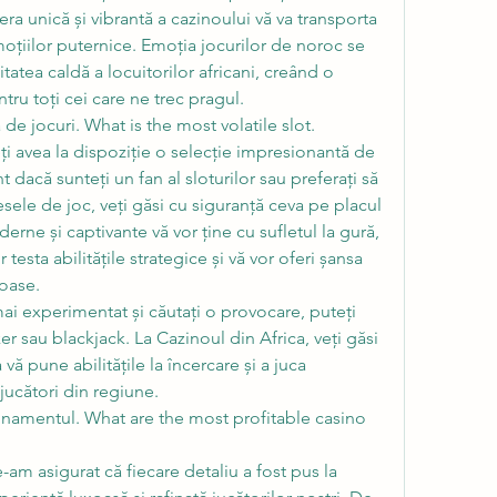
era unică și vibrantă a cazinoului vă va transporta 
moțiilor puternice. Emoția jocurilor de noroc se 
tatea caldă a locuitorilor africani, creând o 
tru toți cei care ne trec pragul.
de jocuri. What is the most volatile slot.
ți avea la dispoziție o selecție impresionantă de 
t dacă sunteți un fan al sloturilor sau preferați să 
sele de joc, veți găsi cu siguranță ceva pe placul 
erne și captivante vă vor ține cu sufletul la gură, 
 testa abilitățile strategice și vă vor oferi șansa 
loase.
ai experimentat și căutați o provocare, puteți 
er sau blackjack. La Cazinoul din Africa, veți găsi 
ă pune abilitățile la încercare și a juca 
jucători din regiune.
finamentul. What are the most profitable casino 
-am asigurat că fiecare detaliu a fost pus la 