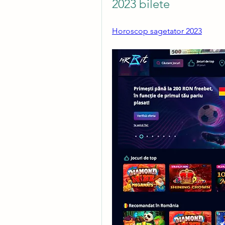
2023 bilete
Horoscop sagetator 2023