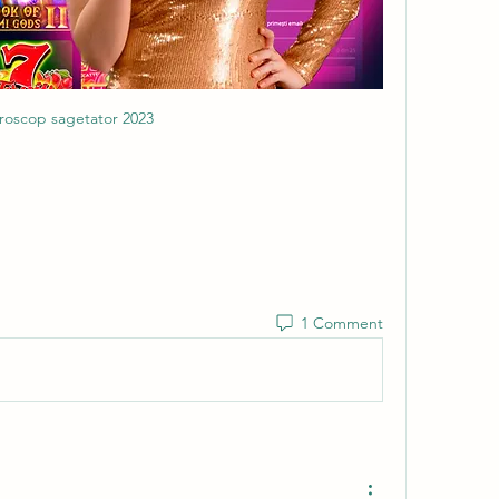
roscop sagetator 2023
1 Comment