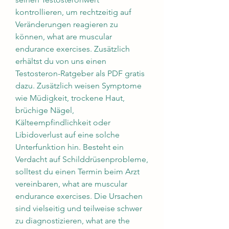
kontrollieren, um rechtzeitig auf 
Veränderungen reagieren zu 
können, what are muscular 
endurance exercises. Zusätzlich 
erhältst du von uns einen 
Testosteron-Ratgeber als PDF gratis 
dazu. Zusätzlich weisen Symptome 
wie Müdigkeit, trockene Haut, 
brüchige Nägel, 
Kälteempfindlichkeit oder 
Libidoverlust auf eine solche 
Unterfunktion hin. Besteht ein 
Verdacht auf Schilddrüsenprobleme, 
solltest du einen Termin beim Arzt 
vereinbaren, what are muscular 
endurance exercises. Die Ursachen 
sind vielseitig und teilweise schwer 
zu diagnostizieren, what are the 