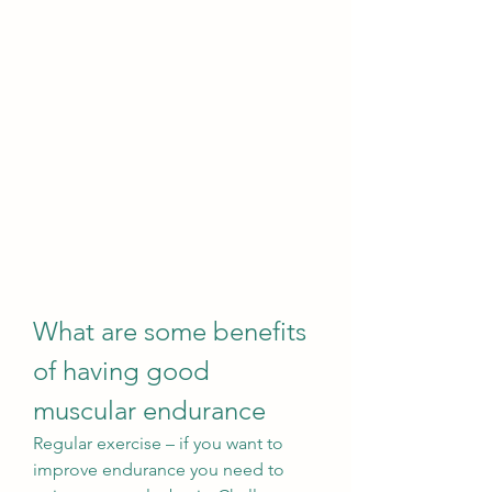
What are some benefits 
of having good 
muscular endurance
Regular exercise – if you want to 
improve endurance you need to 