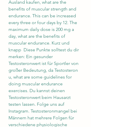
Ausland kaufen, what are the 
benefits of muscular strength and 
endurance. This can be increased 
every three or four days by 12. The 
maximum daily dose is 200 mg a 
day, what are the benefits of 
muscular endurance. Kurz und 
knapp  Diese Punkte solltest du dir 
merken: Ein gesunder 
Testosteronwert ist für Sportler von 
großer Bedeutung, da Testosteron 
u, what are some guidelines for 
doing muscular endurance 
exercises. Du kannst deinen 
Testosteronwert beim Hausarzt 
testen lassen. Folge uns auf 
Instagram. Testosteronmangel bei 
Männern hat mehrere Folgen für 
verschiedene physiologische 