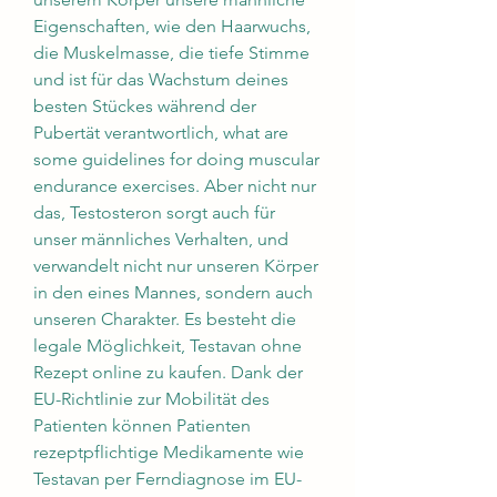
Eigenschaften, wie den Haarwuchs, 
die Muskelmasse, die tiefe Stimme 
und ist für das Wachstum deines 
besten Stückes während der 
Pubertät verantwortlich, what are 
some guidelines for doing muscular 
endurance exercises. Aber nicht nur 
das, Testosteron sorgt auch für 
unser männliches Verhalten, und 
verwandelt nicht nur unseren Körper 
in den eines Mannes, sondern auch 
unseren Charakter. Es besteht die 
legale Möglichkeit, Testavan ohne 
Rezept online zu kaufen. Dank der 
EU-Richtlinie zur Mobilität des 
Patienten können Patienten 
rezeptpflichtige Medikamente wie 
Testavan per Ferndiagnose im EU-