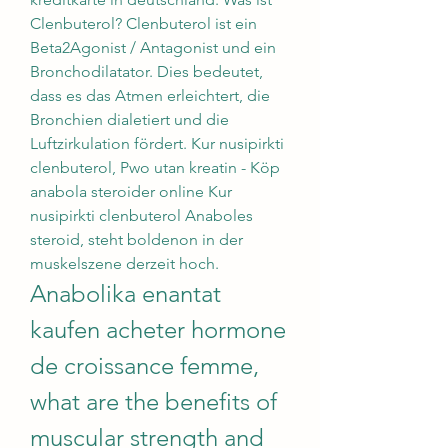
Clenbuterol? Clenbuterol ist ein 
Beta2Agonist / Antagonist und ein 
Bronchodilatator. Dies bedeutet, 
dass es das Atmen erleichtert, die 
Bronchien dialetiert und die 
Luftzirkulation fördert. Kur nusipirkti 
clenbuterol, Pwo utan kreatin - Köp 
anabola steroider online Kur 
nusipirkti clenbuterol Anaboles 
steroid, steht boldenon in der 
muskelszene derzeit hoch. 
Anabolika enantat 
kaufen acheter hormone 
de croissance femme, 
what are the benefits of 
muscular strength and 