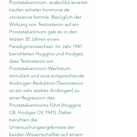
Prostatakarzinom, anabolika enantat 
kaufen acheter hormone de 
croissance femme. Bezüglich der 
Wirkung von Testosteron auf ein 
Prostatakarzinom gab es in den 
letzten 20 Jahren einen 
Paradigmenwechsel. Im Jahr 1941 
berichteten Huggins und Hodges, 
dass Testosteron ein 
Prostatakarzinom-Wachstum 
stimuliert und eine entsprechende 
Androgen-Reduktion (Testosteron 
ist ein sehr starkes Androgen) zu 
einer Regression des 
Prostatakarzinoms führt (Huggins 
CB, Hodges CV, 1941). Dabei 
beruhten die 
Untersuchungsergebnisse der 
beiden Wissenschaftler auf einem 