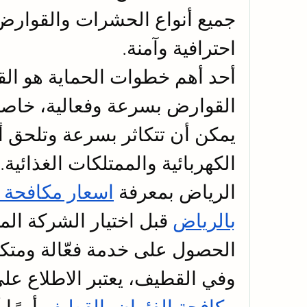
احترافية وآمنة.
الرياض بمعرفة 
بالرياض
الحصول على خدمة فعّالة ومتكا
وفي القطيف، يعتبر الاطلاع على