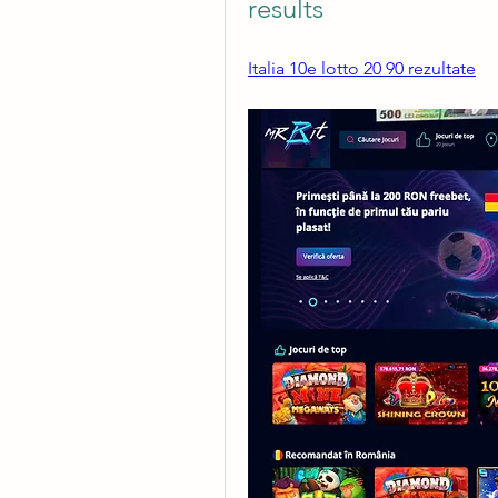
results
Italia 10e lotto 20 90 rezultate