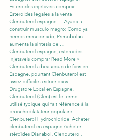
Esteroides injetaveis comprar – 
Esteroides legales a la venta 
Clenbuterol espagne — Ayuda a 
construir musculo magro: Como ya 
hemos mencionado, Primobolan 
aumenta la sintesis de … 
Clenbuterol espagne, esteroides 
injetaveis comprar Read More ». 
Clenbuterol a beaucoup de fans en 
Espagne, pourtant Clenbuterol est 
assez difficile à situer dans 
Drugstore Local en Espagne. 
Clenbuterol (Clen) est le terme 
utilisé typique qui fait référence à la 
bronchodilatateur populaire 
Clenbuterol Hydrochloride. Acheter 
clenbuterol en espagne Acheter 
stéroïdes Dianabol, Clenbuterol, 