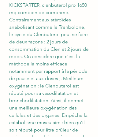
KICKSTARTER, clenbuterol pro 1650 
mg combien de comprimé. 
Contrairement aux stéroïdes 
anabolisant comme le Trenbolone, 
le cycle du Clenbuterol peut se faire 
de deux façons : 2 jours de 
consommation du Clen et 2 jours de 
repos. On considère que c’est la 
méthode la moins efficace 
notamment par rapport à la période 
de pause et aux doses ;. Meilleure 
oxygénation : le Clenbuterol est 
réputé pour sa vasodilatation et 
bronchodilatation. Ainsi, il permet 
une meilleure oxygénation des 
cellules et des organes. Empêche la 
catabolisme musculaire : bien qu’il 
soit réputé pour être brûleur de 