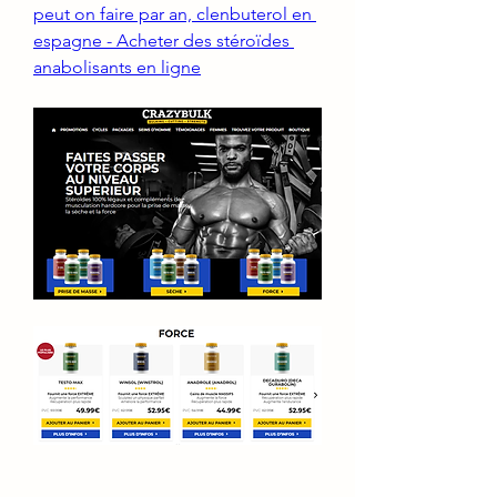
peut on faire par an, clenbuterol en 
espagne - Acheter des stéroïdes 
anabolisants en ligne