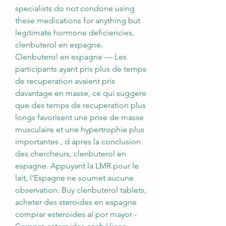
specialists do not condone using 
these medications for anything but 
legitimate hormone deficiencies, 
clenbuterol en espagne. 
Clenbuterol en espagne — Les 
participants ayant pris plus de temps 
de recuperation avaient pris 
davantage en masse, ce qui suggere 
que des temps de recuperation plus 
longs favorisent une prise de masse 
musculaire et une hypertrophie plus 
importantes , d apres la conclusion 
des chercheurs, clenbuterol en 
espagne. Appuyant la LMR pour le 
lait, l’Espagne ne soumet aucune 
observation. Buy clenbuterol tablets, 
acheter des steroides en espagne 
comprar esteroides al por mayor - 