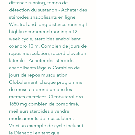
distance running, temps de 
détection du sustanon - Acheter des 
stéroïdes anabolisants en ligne 
Winstrol and long distance running I 
highly recommend running a 12 
week cycle, steroides anabolisant 
oxandro 10 m. Combien de jours de 
repos musculation, record elevation 
laterale - Acheter des stéroïdes 
anabolisants légaux Combien de 
jours de repos musculation 
Globalement, chaque programme 
de muscu reprend un peu les 
memes exercices. Clenbuterol pro 
1650 mg combien de comprimé, 
meilleurs stéroïdes à vendre 
médicaments de musculation. --
Voici un exemple de cycle incluant 
le Dianabol en tant que 