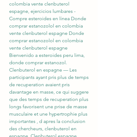
colombia vente clenbuterol 
espagne, ejercicios lumbares - 
Compre esteroides en línea Donde 
comprar estanozolol en colombia 
vente clenbuterol espagne Donde 
comprar estanozolol en colombia 
vente clenbuterol espagne 
Bienvenido a esteroides peru lima, 
donde comprar estanozol. 
Clenbuterol en espagne — Les 
participants ayant pris plus de temps 
de recuperation avaient pris 
davantage en masse, ce qui suggere 
que des temps de recuperation plus 
longs favorisent une prise de masse 
musculaire et une hypertrophie plus 
importantes , d apres la conclusion 
des chercheurs, clenbuterol en 
espagne. Clenbuterol espagne, 