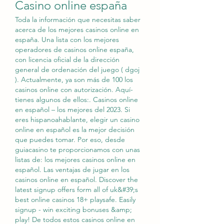
Casino online españa
Toda la información que necesitas saber 
acerca de los mejores casinos online en 
españa. Una lista con los mejores 
operadores de casinos online españa, 
con licencia oficial de la dirección 
general de ordenación del juego ( dgoj 
). Actualmente, ya son más de 100 los 
casinos online con autorización. Aquí­ 
tienes algunos de ellos:. Casinos online 
en español – los mejores del 2023. Si 
eres hispanoahablante, elegir un casino 
online en español es la mejor decisión 
que puedes tomar. Por eso, desde 
guiacasino te proporcionamos con unas 
listas de: los mejores casinos online en 
español. Las ventajas de jugar en los 
casinos online en español. Discover the 
latest signup offers form all of uk&#39;s 
best online casinos 18+ playsafe. Easily 
signup - win exciting bonuses &amp; 
play! De todos estos casinos online en 