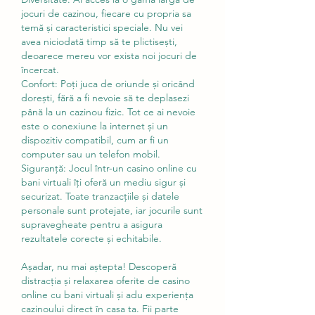
jocuri de cazinou, fiecare cu propria sa 
temă și caracteristici speciale. Nu vei 
avea niciodată timp să te plictisești, 
deoarece mereu vor exista noi jocuri de 
încercat.
Confort: Poți juca de oriunde și oricând 
dorești, fără a fi nevoie să te deplasezi 
până la un cazinou fizic. Tot ce ai nevoie 
este o conexiune la internet și un 
dispozitiv compatibil, cum ar fi un 
computer sau un telefon mobil.
Siguranță: Jocul într-un casino online cu 
bani virtuali îți oferă un mediu sigur și 
securizat. Toate tranzacțiile și datele 
personale sunt protejate, iar jocurile sunt 
supravegheate pentru a asigura 
rezultatele corecte și echitabile.
Așadar, nu mai aștepta! Descoperă 
distracția și relaxarea oferite de casino 
online cu bani virtuali și adu experiența 
cazinoului direct în casa ta. Fii parte 