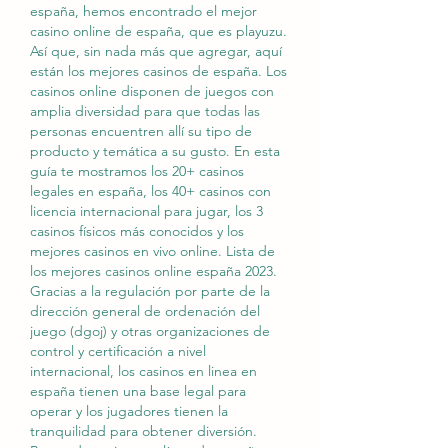
españa, hemos encontrado el mejor 
casino online de españa, que es playuzu. 
Así que, sin nada más que agregar, aquí 
están los mejores casinos de españa. Los 
casinos online disponen de juegos con 
amplia diversidad para que todas las 
personas encuentren allí su tipo de 
producto y temática a su gusto. En esta 
guía te mostramos los 20+ casinos 
legales en españa, los 40+ casinos con 
licencia internacional para jugar, los 3 
casinos físicos más conocidos y los 
mejores casinos en vivo online. Lista de 
los mejores casinos online españa 2023. 
Gracias a la regulación por parte de la 
dirección general de ordenación del 
juego (dgoj) y otras organizaciones de 
control y certificación a nivel 
internacional, los casinos en linea en 
españa tienen una base legal para 
operar y los jugadores tienen la 
tranquilidad para obtener diversión. 