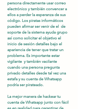
persona directamente usar correo 
electrónico y también convencer a 
ellos a perder la esperanza de sus 
código. Los piratas informáticos 
pueden afirmar ser venir de el  de 
soporte de la sistema ayuda grupo 
así como solicitar el objetivo el 
inicio de sesión detalles bajo el 
apariencia de tener que tratar un 
problema. Es importante estar 
vigilante  y también vacilante 
cuando una persona pregunta 
privado detalles desde tal vez una 
estafa y su cuenta de Whatsapp 
podría ser pirateado.
La mejor manera de hackear tu 
cuenta de Whatsapp junto con fácil 
es en realidad para garantizar de 