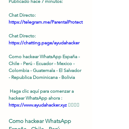
Publicado hace 7 minutos:
Chat Directo:
https://telegram.me/ParentalProtect 
Chat Directo:
https://chatting.page/ayudahacker
Como hackear WhatsApp España - 
Chile - Perú - Ecuador - Mexico - 
Colombia - Guatemala - El Salvador 
- Republica Dominicana - Bolivia
 Haga clic aquí para comenzar a 
hackear WhatsApp ahora : 
https://www.ayudahacker.xyz
 👈🏻👈🏻
Como hackear WhatsApp 