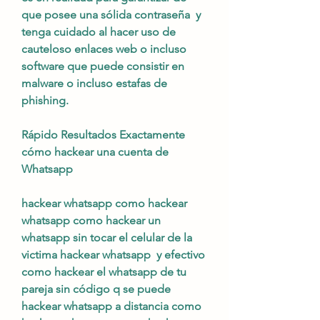
que posee una sólida contraseña  y 
tenga cuidado al hacer uso de 
cauteloso enlaces web o incluso 
software que puede consistir en 
malware o incluso estafas de 
phishing.
Rápido Resultados Exactamente 
cómo hackear una cuenta de 
Whatsapp
hackear whatsapp como hackear 
whatsapp como hackear un 
whatsapp sin tocar el celular de la 
victima hackear whatsapp  y efectivo 
como hackear el whatsapp de tu 
pareja sin código q se puede 
hackear whatsapp a distancia como 