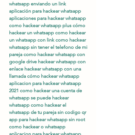
whatsapp enviando un link 
aplicación para hackear whatsapp 
aplicaciones para hackear whatsapp 
como hackear whatsapp plus cómo 
hackear un whatsapp como hackear 
un whatsapp con link como hackear 
whatsapp sin tener el telefono de mi 
pareja como hackear whatsapp con 
google drive hackear whatsapp con 
enlace hackear whatsapp con una 
llamada cómo hackear whatsapp 
aplicacion para hackear whatsapp 
2021 como hackear una cuenta de 
whatsapp se puede hackear 
whatsapp como hackear el 
whatsapp de tu pareja sin codigo qr 
app para hackear whatsapp sin root 
como hackear o whatsapp 
aplicacion para hackear whatsapp 