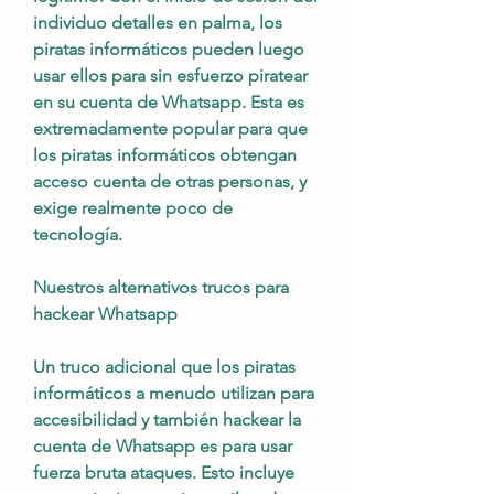
individuo detalles en palma, los 
piratas informáticos pueden luego 
usar ellos para sin esfuerzo piratear 
en su cuenta de Whatsapp. Esta es 
extremadamente popular para que 
los piratas informáticos obtengan 
acceso cuenta de otras personas, y 
exige realmente poco de  
tecnología.
Nuestros alternativos trucos para 
hackear Whatsapp
Un truco adicional que los piratas 
informáticos a menudo utilizan para 
accesibilidad y también hackear la 
cuenta de Whatsapp es para usar 
fuerza bruta ataques. Esto incluye 