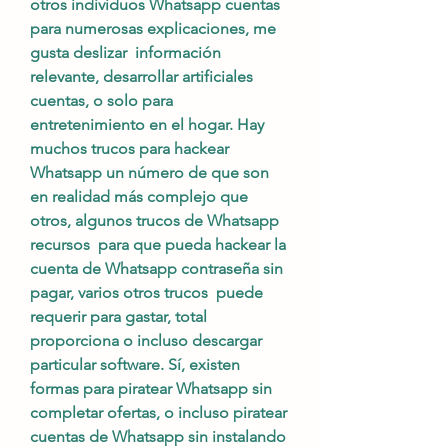
otros individuos Whatsapp cuentas 
para numerosas explicaciones, me 
gusta deslizar  información 
relevante, desarrollar artificiales 
cuentas, o solo para 
entretenimiento en el hogar. Hay  
muchos trucos para hackear 
Whatsapp un número de que son 
en realidad más complejo que 
otros, algunos trucos de Whatsapp 
recursos  para que pueda hackear la 
cuenta de Whatsapp contraseña sin 
pagar, varios otros trucos  puede 
requerir para gastar, total 
proporciona o incluso descargar 
particular software. Sí, existen 
formas para piratear Whatsapp sin 
completar ofertas, o incluso piratear 
cuentas de Whatsapp sin instalando 