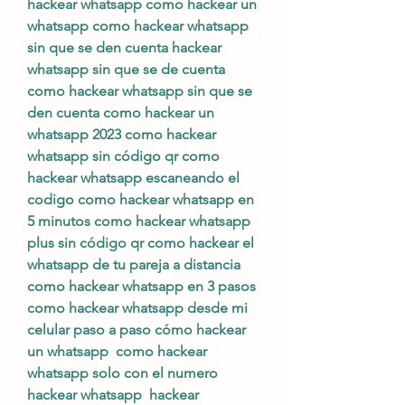
hackear whatsapp como hackear un 
whatsapp como hackear whatsapp 
sin que se den cuenta hackear 
whatsapp sin que se de cuenta 
como hackear whatsapp sin que se 
den cuenta como hackear un 
whatsapp 2023 como hackear 
whatsapp sin código qr como 
hackear whatsapp escaneando el 
codigo como hackear whatsapp en 
5 minutos como hackear whatsapp 
plus sin código qr como hackear el 
whatsapp de tu pareja a distancia 
como hackear whatsapp en 3 pasos 
como hackear whatsapp desde mi 
celular paso a paso cómo hackear 
un whatsapp  como hackear 
whatsapp solo con el numero 
hackear whatsapp  hackear 