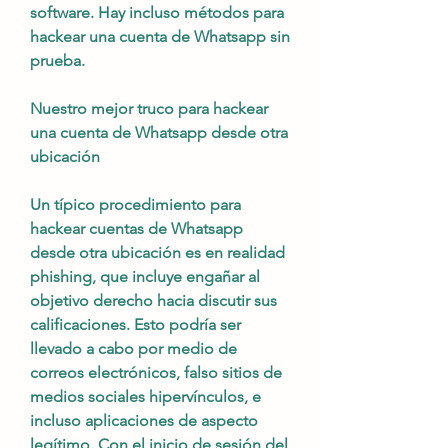
software. Hay incluso métodos para 
hackear una cuenta de Whatsapp sin 
prueba.
Nuestro mejor truco para hackear 
una cuenta de Whatsapp desde otra 
ubicación
Un típico procedimiento para 
hackear cuentas de Whatsapp 
desde otra ubicación es en realidad 
phishing, que incluye engañar al 
objetivo derecho hacia discutir sus 
calificaciones. Esto podría ser 
llevado a cabo por medio de 
correos electrónicos, falso sitios de 
medios sociales hipervínculos, e 
incluso aplicaciones de aspecto 
legítimo. Con el inicio de sesión del 