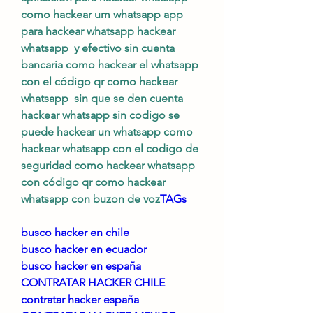
como hackear um whatsapp app 
para hackear whatsapp hackear 
whatsapp  y efectivo sin cuenta 
bancaria como hackear el whatsapp 
con el código qr como hackear 
whatsapp  sin que se den cuenta 
hackear whatsapp sin codigo se 
puede hackear un whatsapp como 
hackear whatsapp con el codigo de 
seguridad como hackear whatsapp 
con código qr como hackear 
whatsapp con buzon de voz
TAGs
busco hacker en chile
busco hacker en ecuador
busco hacker en españa
CONTRATAR HACKER CHILE
contratar hacker españa