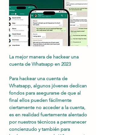
La mejor manera de hackear una 
cuenta de Whatsapp en 2023
Para hackear una cuenta de 
Whatsapp, algunos jóvenes dedican 
fondos para asegurarse de que al 
final ellos pueden fácilmente 
ciertamente no acceder a la cuenta, 
es en realidad fuertemente alentado 
por nuestros técnicos a permanecer  
concienzudo y también para 