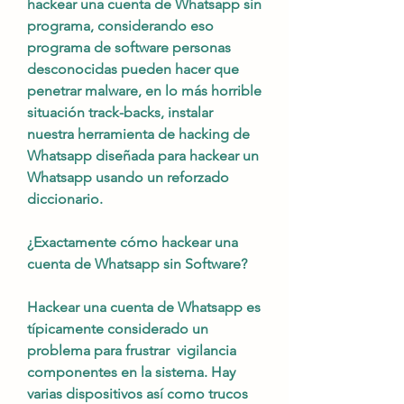
hackear una cuenta de Whatsapp sin 
programa, considerando eso 
programa de software personas 
desconocidas pueden hacer que 
penetrar malware, en lo más horrible 
situación track-backs, instalar 
nuestra herramienta de hacking de 
Whatsapp diseñada para hackear un 
Whatsapp usando un reforzado 
diccionario.
¿Exactamente cómo hackear una 
cuenta de Whatsapp sin Software?
Hackear una cuenta de Whatsapp es 
típicamente considerado un 
problema para frustrar  vigilancia 
componentes en la sistema. Hay  
varias dispositivos así como trucos 