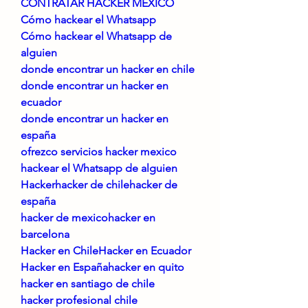
CONTRATAR HACKER MEXICO
Cómo hackear el Whatsapp
Cómo hackear el Whatsapp de 
alguien
donde encontrar un hacker en chile
donde encontrar un hacker en 
ecuador
donde encontrar un hacker en 
españa
ofrezco servicios hacker mexico
hackear el Whatsapp de alguien
Hackerhacker de chilehacker de 
españa
hacker de mexicohacker en 
barcelona
Hacker en ChileHacker en Ecuador
Hacker en Españahacker en quito
hacker en santiago de chile
hacker profesional chile