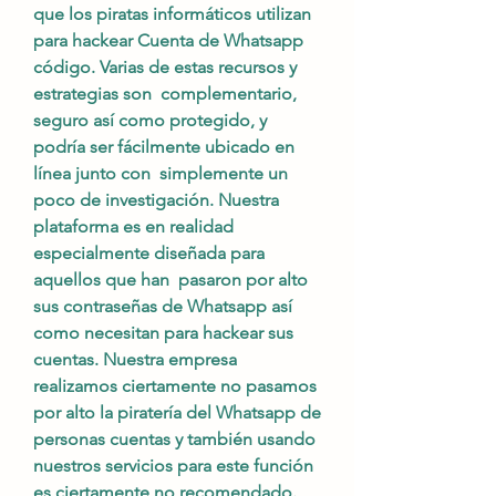
que los piratas informáticos utilizan 
para hackear Cuenta de Whatsapp 
código. Varias de estas recursos y 
estrategias son  complementario, 
seguro así como protegido, y 
podría ser fácilmente ubicado en 
línea junto con  simplemente un 
poco de investigación. Nuestra 
plataforma es en realidad 
especialmente diseñada para 
aquellos que han  pasaron por alto 
sus contraseñas de Whatsapp así 
como necesitan para hackear sus 
cuentas. Nuestra empresa 
realizamos ciertamente no pasamos 
por alto la piratería del Whatsapp de 
personas cuentas y también usando 
nuestros servicios para este función 
es ciertamente no recomendado. 