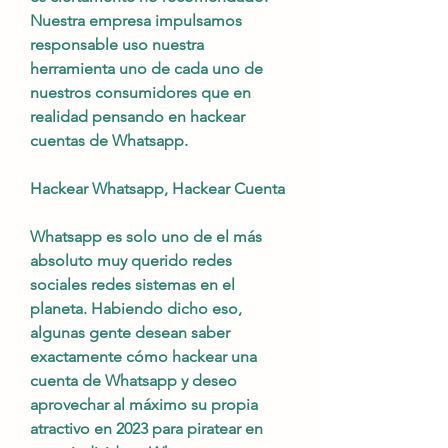
Nuestra empresa impulsamos 
responsable uso nuestra 
herramienta uno de cada uno de 
nuestros consumidores que en 
realidad pensando en hackear 
cuentas de Whatsapp.
Hackear Whatsapp, Hackear Cuenta 
Whatsapp es solo uno de el más 
absoluto muy querido redes 
sociales redes sistemas en el 
planeta. Habiendo dicho eso, 
algunas gente desean saber  
exactamente cómo hackear una 
cuenta de Whatsapp y deseo 
aprovechar al máximo su propia 
atractivo en 2023 para piratear en 