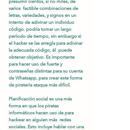
presumir cientos, si no miles, de 
varios  factible combinaciones de 
letras, variedades, y signos en un 
intento de adivinar un individuo 
código. podría tomar un largo 
período de tiempo, sin embargo si 
el hacker se las arregla para adivinar 
la adecuada código, él  puede 
obtener objetivo. Es importante 
para hacer uso de fuerte y 
contraseñas distintas para su cuenta 
de Whatsapp, para crear este forma 
de piratería ataque más difícil.
Planificación social es una más 
forma en que los piratas 
informáticos hacen uso de para 
hackear en alguien más  redes 
sociales. Esto incluye hablar con una 