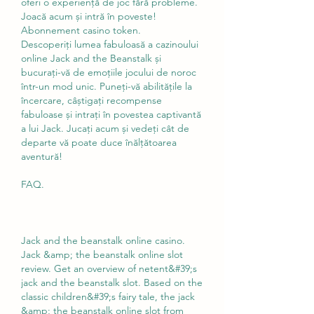
oferi o experiență de joc fără probleme.
Joacă acum și intră în poveste! 
Abonnement casino token.
Descoperiți lumea fabuloasă a cazinoului 
online Jack and the Beanstalk și 
bucurați-vă de emoțiile jocului de noroc 
într-un mod unic. Puneți-vă abilitățile la 
încercare, câștigați recompense 
fabuloase și intrați în povestea captivantă 
a lui Jack. Jucați acum și vedeți cât de 
departe vă poate duce înălțătoarea 
aventură!
FAQ.
Jack and the beanstalk online casino.
Jack &amp; the beanstalk online slot 
review. Get an overview of netent&#39;s 
jack and the beanstalk slot. Based on the 
classic children&#39;s fairy tale, the jack 
&amp; the beanstalk online slot from 