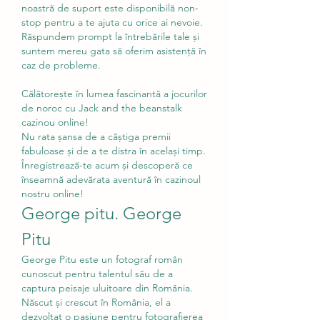
noastră de suport este disponibilă non-
stop pentru a te ajuta cu orice ai nevoie. 
Răspundem prompt la întrebările tale și 
suntem mereu gata să oferim asistență în 
caz de probleme.
Călătorește în lumea fascinantă a jocurilor 
de noroc cu Jack and the beanstalk 
cazinou online!
Nu rata șansa de a câștiga premii 
fabuloase și de a te distra în același timp. 
Înregistrează-te acum și descoperă ce 
înseamnă adevărata aventură în cazinoul 
nostru online!
George pitu. George 
Pitu
George Pitu este un fotograf român 
cunoscut pentru talentul său de a 
captura peisaje uluitoare din România. 
Născut și crescut în România, el a 
dezvoltat o pasiune pentru fotografierea 